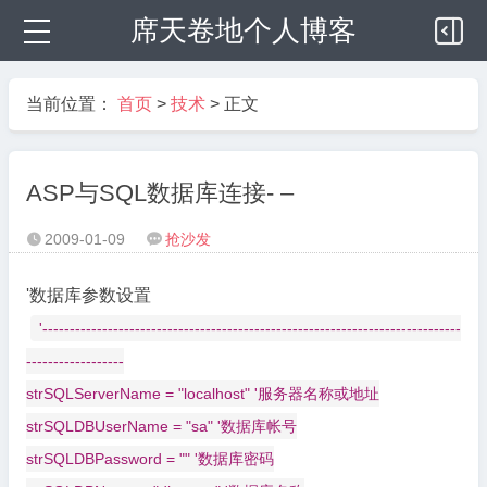
席天卷地个人博客
当前位置：
首页
>
技术
> 正文
ASP与SQL数据库连接- –
2009-01-09
抢沙发


'数据库参数设置
'-----------------------------------------------------------------------------
------------------
strSQLServerName = "localhost" '服务器名称或地址
strSQLDBUserName = "sa" '数据库帐号
strSQLDBPassword = "" '数据库密码