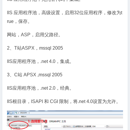
IIS 应用程序池，高级设置，启用32位应用程序，修改为t
rue，保存。
网站，ASP，启用父路径。
2、T站ASPX，mssql 2005
IIS应用程序池，.net 4.0，集成。
3、C站 APSX ,mssql 2005
IIS应用程序池，.net 2.0，经典。
IIS根目录，ISAPI 和 CGI 限制，将.net 4.0设置为允许。