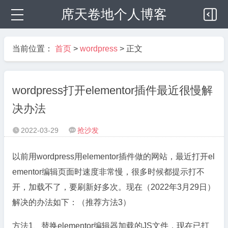
席天卷地个人博客
当前位置：
首页
>
wordpress
> 正文
wordpress打开elementor插件最近很慢解
决办法
2022-03-29
抢沙发


以前用wordpress用elementor插件做的网站，最近打开el
ementor编辑页面时速度非常慢，很多时候都提示打不
开，加载不了，要刷新好多次。现在（2022年3月29日）
解决的办法如下：（推荐方法3）
方法1、替换elementor编辑器加载的JS文件，现在已打