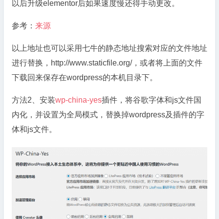
以后升级elementor后如果速度慢还得手动更改。
参考：
来源
以上地址也可以采用七牛的静态地址搜索对应的文件地址
进行替换，http://www.staticfile.org/，或者将上面的文件
下载回来保存在wordpress的本机目录下。
方法2、安装
wp-china-yes
插件，将谷歌字体和js文件国
内化，并设置为全局模式，替换掉wordpress及插件的字
体和js文件。