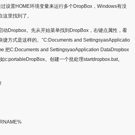
通过设置HOME环境变量来运行多个DropBox，Windows有没
在这里找到了。
Dropbox。先从开始菜单找到DropBox，右键点属性，看
的。"C:Documents and SettingsyaoApplicatio
me 把C:Documents and SettingsyaoApplication DataDropbox
rtableDropBox。创建一个批处理startdropbox.bat。
!
ERNAME%