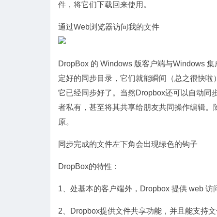
件，将它们下载回来使用。
通过Web浏览器访问我的文件
DropBox 的 Windows 版客户端与Win
定好的同步目录，它们就能瞬间（总之很快啦
它已经同步好了。当然Dropbox还可以自
者私有，甚至将其共享给朋友共同操作编辑。除
原。
同步完成的文件左下角会出现绿色的钩子
DropBox的特性：
1、处基本的客户端外，Dropbox 提供 we
2、Dropbox提供文件共享功能，并且能支持