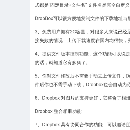
式都是“固定目录+文件名” 文件名是完全自
DropBox可以很方便地复制文件的下载地址与
3、免费用户拥有2G容量，对很多人来说已
接失败的情况，上传下载速度在国内均很快，
4、提供文件版本控制功能，这个功能可以说是
的话，就知道它有多爽了。
5、你对文件修改后不需要手动去上传文件，Dr
件后你也不需手动下载，Dropbox也会自动
6、Dropbox 对图片的支持更好，它整合了
Dropbox 整合相册功能
7、Dropbox 具有协同合作的功能，可以