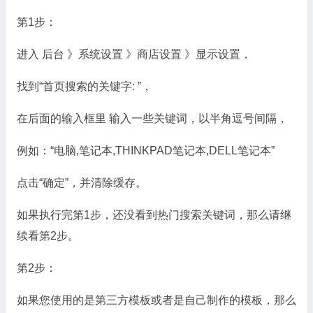
第1步：
进入 后台 》系统设置 》商店设置 》显示设置，
找到“首页搜索的关键字: ”，
在后面的输入框里 输入一些关键词，以半角逗号间隔，
例如：“电脑,笔记本,THINKPAD笔记本,DELL笔记本”
点击“确定”，并清除缓存。
如果执行完第1步，还没看到热门搜索关键词，那么请继
续看第2步。
第2步：
如果您使用的是第三方模板或者是自己制作的模板，那么