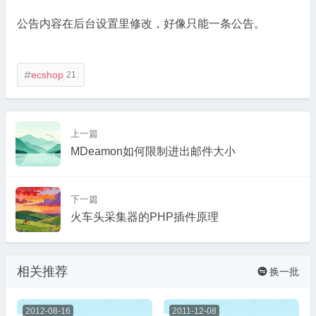
公告内容在后台设置里修改，好像只能一条公告。
ecshop
21

上一篇
MDeamon如何限制进出邮件大小
下一篇
火车头采集器的PHP插件原理
相关推荐
换一批

2012-08-16
2011-12-08