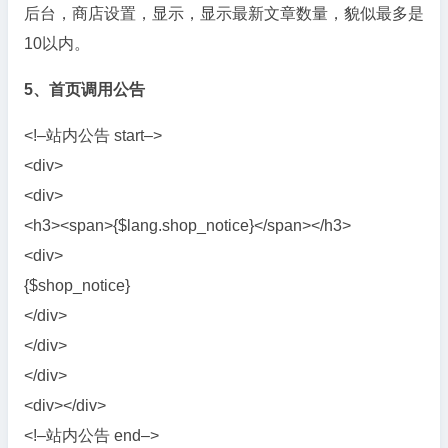
后台，商店设置，显示，显示最新文章数量，貌似最多是
10以内。
5、首页调用公告
<!–站内公告 start–>
<div>
<div>
<h3><span>{$lang.shop_notice}</span></h3>
<div>
{$shop_notice}
</div>
</div>
</div>
<div></div>
<!–站内公告 end–>