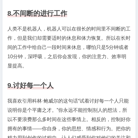
8.不间断的进行工作
人类不是机器人，机器人可以在很长的时间里不间断的工
作，但是我们却需要适时的休息和体力恢复。所以在长时
间的工作中给自己一段时间来休息，哪怕只是5分钟或者
10分钟，深呼吸，之后你会发现，你的注意力、效率明
显提高。
9.讨好每一个人
我喜欢引用科林·鲍威尔的这句话“试着讨好每一个人只能
说明你是个平庸之才。”你永远不能控制别人的想法，所
以不要浪费那么多时间在这些事情上。相反的，控制好你
拥有的事情——你自身，你的思想、情感和行为。把你的
精力用到创作的过程中，让人们感受到你对他们的关注和