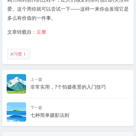
爱。这个周你就可以尝试一下——这样一来你会发现它是
多么有价值的一件事。
文章转载自：
豆瓣
习惯
1

上一篇
非常实用，7个拍摄夜景的入门技巧
下一篇
七种简单摄影法则