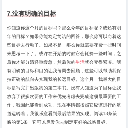
7.没有明确的目标
你知道你这个月的目标吗？那么今年的目标呢？或还有明
年的目标？如果你能笃定简洁的回答，那么你可以向着这
些目标去行动了。如果不是，那么你就需要花费一些时间
来思考一下了。或许在开始的时候它会耗费一些时间，之
后你才能分清轻重缓急，然后你的
生活
就会变得紧凑。我
有明确的目标和目的让我每周去回顾，这些可以帮助我保
持正确的航向去实现我的长远目标。这个月，我最大的目
标是写完并出版我的第二本书。没有人知道为了目标让我
放弃了很多次要的工作来优先考虑去完成这项最重要的工
作，我因此能看到成功。现在事情都按照它应该进行的航
道运转着，我很乐意看到最后结果的实现。阅读13条策
略的第1条，它可以启发你去制定更好的战略目标。