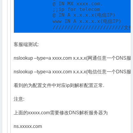
            @ IN MX xxxx.com.

            ;;ip for telecom

            @ IN A x.x.x.x(电信IP)

            www IN A x.x.x.x(电信IP)

            ////////////////////////
客服端测试:
nslookup –type=a xxxx.com x.x.x.x(网通任意一个DNS
nslookup –type=a xxxx.com x.x.x.x(电信任意一个DNS
看到的为配置文件中对应ip则解析配置正常.
注意:
上面的xxxxx.com需要修改DNS解析服务器为
ns.xxxxx.com