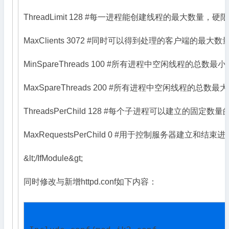
ThreadLimit 128 #每一进程能创建线程的最大数量，硬限制，
MaxClients 3072 #同时可以得到处理的客户端的最大数
MinSpareThreads 100 #所有进程中空闲线程的总数最
MaxSpareThreads 200 #所有进程中空闲线程的总数最
ThreadsPerChild 128 #每个子进程可以建立的固定数
MaxRequestsPerChild 0 #用于控制服务器建立
&lt;/IfModule&gt;
同时修改与新增httpd.conf如下内容：