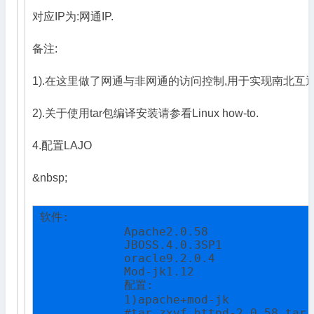
对应IP为:网通IP.
备注:
1).在这里做了网通与非网通的访问控制,用于实现南北互
2).关于使用tar包编译安装请参看Linux how-to.
4.配置LAJO
&nbsp;
软件:

            Apache2.0.58

            JBOSS.4.0.3SP1

            oracle9.2.0.4

            Mod-jk1.12

            配置:

            1)apache+mod-jk

            #tar zxvf httpd-2.0.58.tar.g