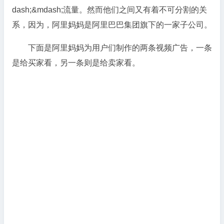
dash;&mdash;流量。然而他们之间又有着不可分割的关
系，因为，阿里妈妈是阿里巴巴集团旗下的一家子公司。
下面是阿里妈妈为用户们制作的两条视频广告，一条
是给买家看，另一条则是给卖家看。