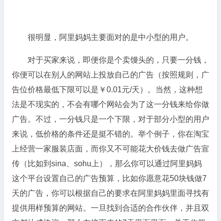
很明显，阿里妈妈主要面对的是中小型的用户。
对于买家来说，即便你是个卖馒头的，只要一分钱，
你便可以在别人的网站上投放自己的广告（按照规则，广
告位价格最低下限可以是￥0.01元/天）。当然，这种想
法是不现实的，不会有哪个网站会为了这一分钱来给你做
广告。不过，一分钱只是一个下限，对于部分小型的用户
来说，低价格的条件还是挺不错的。举个例子，你在淘宝
上经营一家服装店面，而你又不可能花大价钱去做广告宣
传（比如到sina、sohu上），那么你可以通过阿里妈妈
这个平台设置自己的广告预算，比如你愿意花50块钱做7
天的广告，你可以根据自己的要求在阿里妈妈里面寻找有
提供用样预算的网站。一旦找到合适的合作伙伴，并且双