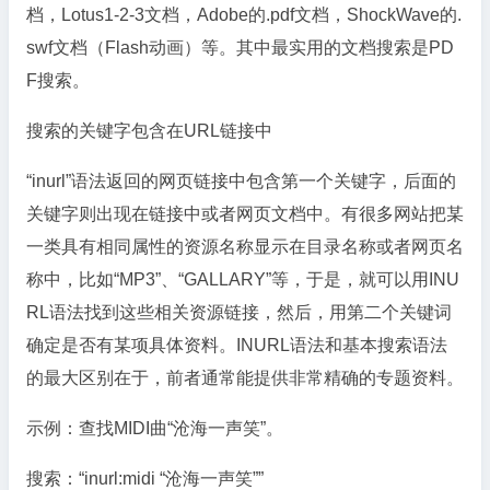
档，Lotus1-2-3文档，Adobe的.pdf文档，ShockWave的.
swf文档（Flash动画）等。其中最实用的文档搜索是PD
F搜索。
搜索的关键字包含在URL链接中
“inurl”语法返回的网页链接中包含第一个关键字，后面的
关键字则出现在链接中或者网页文档中。有很多网站把某
一类具有相同属性的资源名称显示在目录名称或者网页名
称中，比如“MP3”、“GALLARY”等，于是，就可以用INU
RL语法找到这些相关资源链接，然后，用第二个关键词
确定是否有某项具体资料。INURL语法和基本搜索语法
的最大区别在于，前者通常能提供非常精确的专题资料。
示例：查找MIDI曲“沧海一声笑”。
搜索：“inurl:midi “沧海一声笑””