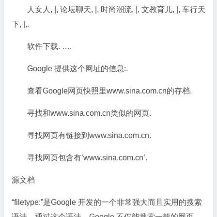
人女人, |, 论坛聊天, |, 时尚潮流, |, 文教育儿, |, 车行天
下, |,.
软件下载. ….
Google 提供这个网址的信息:.
查看Google网页快照里www.sina.com.cn的存档.
寻找和www.sina.com.cn类似的网页.
寻找网页有链接到www.sina.com.cn.
寻找网页包含有’www.sina.com.cn’.
源文档
“filetype:”是Google 开发的一个非常强大而且实用的搜索
语法。通过这个语法，Google 不仅能搜索一般的网页，