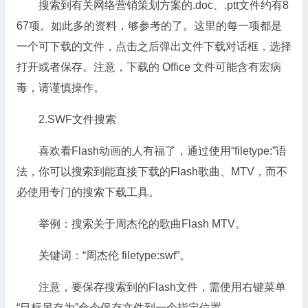
搜索到有关网络营销策划方案的.doc、.ptt文件约有8
67项。如此多的资料，够参考的了。这里的每一项都是
一个可下载的文件，点击之后弹出文件下载对话框，选择
打开或者保存。注意，下载的 Office 文件可能含有宏病
毒，请谨慎操作。
2.SWF文件搜索
喜欢看Flash动画的人有福了，通过使用“filetype:”语
法，你可以搜索到能直接下载的Flash歌曲、MTV，而不
必使用专门的搜索下载工具。
举例：搜索关于周杰伦的歌曲Flash MTV。
关键词：“周杰伦 filetype:swf”。
注意，要保存搜索到的Flash文件，需使用右键菜单
“目标另存为”命令保存文件到一个指定位置。