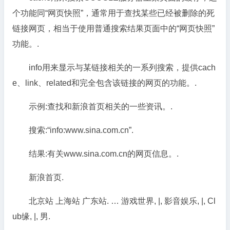
个功能同“网页快照”，通常用于查找某些已经被删除的死
链接网页，相当于使用普通搜索结果页面中的“网页快照”
功能。.
info用来显示与某链接相关的一系列搜索，提供cach
e、link、related和完全包含该链接的网页的功能。.
示例:查找和新浪首页相关的一些资讯。.
搜索:“info:www.sina.com.cn”.
结果:有关www.sina.com.cn的网页信息。.
新浪首页.
北京站 上海站 广东站. … 游戏世界, |, 影音娱乐, |, Cl
ub缘, |, 男.