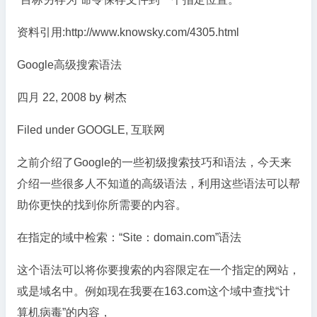
资料引用:http://www.knowsky.com/4305.html
Google高级搜索语法
四月 22, 2008 by 树杰
Filed under GOOGLE, 互联网
之前介绍了Google的一些初级搜索技巧和语法，今天来
介绍一些很多人不知道的高级语法，利用这些语法可以帮
助你更快的找到你所需要的内容。
在指定的域中检索：“Site：domain.com”语法
这个语法可以将你要搜索的内容限定在一个指定的网站，
或是域名中。例如现在我要在163.com这个域中查找“计
算机病毒”的内容，