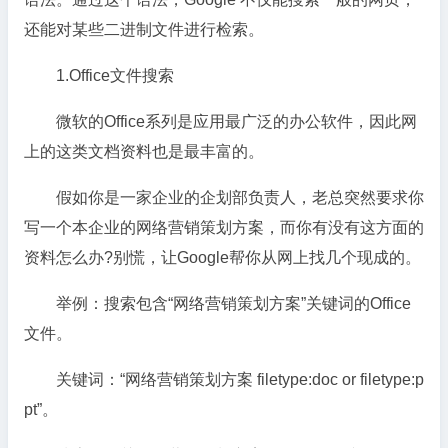
还能对某些二进制文件进行检索。
1.Office文件搜索
微软的Office系列是应用最广泛的办公软件，因此网
上的这类文档资料也是最丰富的。
假如你是一家企业的企划部负责人，老总突然要求你
写一个本企业的网络营销策划方案，而你有没有这方面的
资料怎么办?别慌，让Google帮你从网上找几个现成的。
举例：搜索包含“网络营销策划方案”关键词的Office
文件。
关键词：“网络营销策划方案 filetype:doc or filetype:p
pt”。