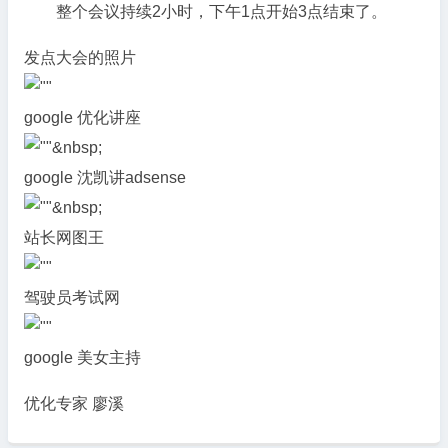
整个会议持续2小时，下午1点开始3点结束了。
发点大会的照片
google 优化讲座
&nbsp;
google 沈凯讲adsense
&nbsp;
站长网图王
驾驶员考试网
google 美女主持
优化专家 廖溪