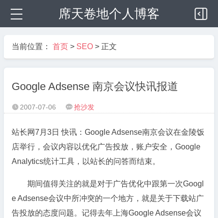
席天卷地个人博客
当前位置：
首页
>
SEO
> 正文
Google Adsense 南京会议快讯报道
2007-07-06
抢沙发


站长网7月3日 快讯：Google Adsense南京会议在金陵饭
店举行，会议内容以优化广告投放，账户安全，Google
Analytics统计工具，以站长的问答而结束。
期间值得关注的就是对于广告优化中跟第一次Googl
e Adsense会议中所冲突的一个地方，就是关于下载站广
告投放的态度问题。记得去年上海Google Adsense会议