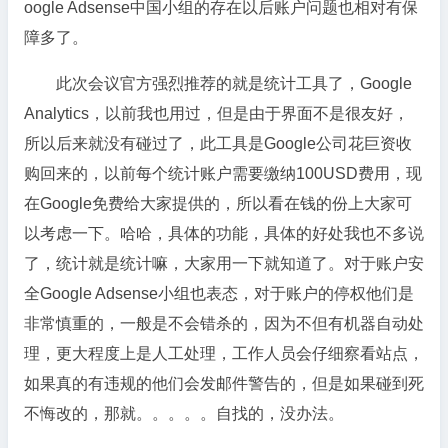
oogle Adsense中国小组的存在以后账户问题也相对有保
障多了。
此次会议官方强烈推荐的就是统计工具了，Google
Analytics，以前我也用过，但是由于界面不是很友好，
所以后来就没有碰过了，此工具是Google公司花巨资收
购回来的，以前每个统计账户需要缴纳100USD费用，现
在Google免费给大家提供的，所以看在钱的份上大家可
以考虑一下。哈哈，具体的功能，具体的好处我也不多说
了，统计就是统计嘛，大家用一下就知道了。对于账户安
全Google Adsense小组也表态，对于账户的停权他们是
非常慎重的，一般是不会错杀的，因为不但有机器自动处
理，更大程度上是人工处理，工作人员会仔细察看站点，
如果真的有违规的他们会发邮件警告的，但是如果碰到死
不悔改的，那就。。。。。自找的，没办法。