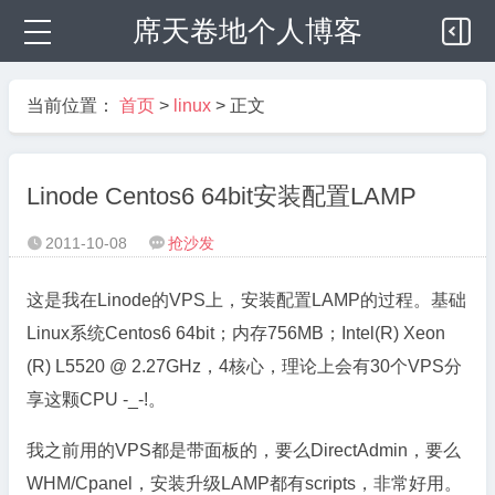
席天卷地个人博客
当前位置：
首页
>
linux
> 正文
Linode Centos6 64bit安装配置LAMP
2011-10-08
抢沙发


这是我在Linode的VPS上，安装配置LAMP的过程。基础
Linux系统Centos6 64bit；内存756MB；Intel(R) Xeon
(R) L5520 @ 2.27GHz，4核心，理论上会有30个VPS分
享这颗CPU -_-!。
我之前用的VPS都是带面板的，要么DirectAdmin，要么
WHM/Cpanel，安装升级LAMP都有scripts，非常好用。