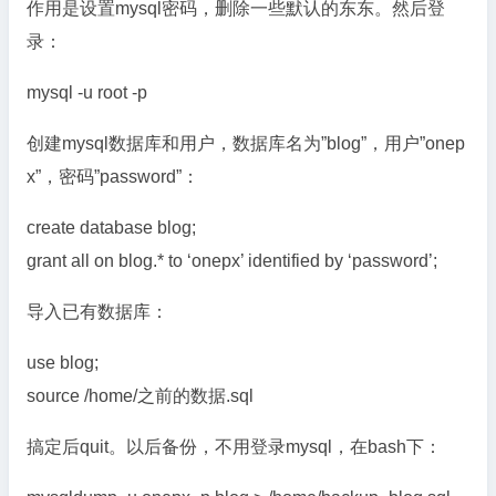
作用是设置mysql密码，删除一些默认的东东。然后登
录：
mysql -u root -p
创建mysql数据库和用户，数据库名为”blog”，用户”onep
x”，密码”password”：
create database blog;
grant all on blog.* to ‘onepx’ identified by ‘password’;
导入已有数据库：
use blog;
source /home/之前的数据.sql
搞定后quit。以后备份，不用登录mysql，在bash下：