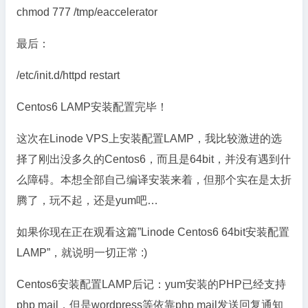
chmod 777 /tmp/eaccelerator
最后：
/etc/init.d/httpd restart
Centos6 LAMP安装配置完毕！
这次在Linode VPS上安装配置LAMP，我比较激进的选
择了刚出没多久的Centos6，而且是64bit，并没有遇到什
么障碍。本想全部自己编译安装来着，但那个实在是太折
腾了，玩不起，还是yum吧…
如果你现在正在观看这篇”Linode Centos6 64bit安装配置
LAMP”，就说明一切正常 :)
Centos6安装配置LAMP后记：yum安装的PHP已经支持
php mail，但是wordpress等依靠php mail发送回复通知