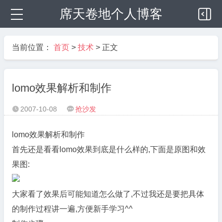
席天卷地个人博客
当前位置：
首页
>
技术
> 正文
lomo效果解析和制作
2007-10-08
抢沙发


lomo效果解析和制作
首先还是看看lomo效果到底是什么样的,下面是原图和效
果图:
大家看了效果后可能知道怎么做了,不过我还是要把具体
的制作过程讲一遍,方便新手学习^^