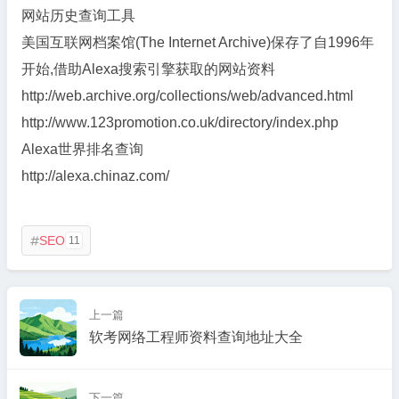
网站历史查询工具
美国互联网档案馆(The Internet Archive)保存了自1996年
开始,借助Alexa搜索引擎获取的网站资料
http://web.archive.org/collections/web/advanced.html
http://www.123promotion.co.uk/directory/index.php
Alexa世界排名查询
http://alexa.chinaz.com/
SEO
11

上一篇
软考网络工程师资料查询地址大全
下一篇