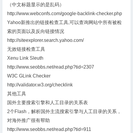
（中文标题显示的是乱码）
http://www.webconfs.com/google-backlink-checker.php
Yahoo新推出的链接检查工具,可以查询网站中所有被检
索的页面以及反向链接情况
http://siteexplorer.search.yahoo.com/
无效链接检查工具
Xenu Link Sleuth
http://www.seobbs.net/read.php?tid=2307
W3C GLink Checker
http://validator.w3.org/checklink
其他工具
国外主要搜索引擎和人工目录的关系表
2个Flash，解析国外主流搜索引擎与人工目录的关系，
对海外推广很有帮助
http://www.seobbs.net/read.php?tid=911