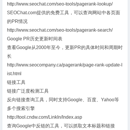
http://www.seochat.com/seo-tools/pagerank-lookup/
SEOChat.com提供的免费工具，可以查询网站中各页面
的PR情况
http://www.seochat.com/seo-tools/pagerank-search/
Google PR历史更新时间表
查看Google从2000年至今，更新PR的具体时间和周期时
长
http://www.seocompany.ca/pagerank/page-rank-update-l
ist.html
链接工具
链接广泛度检测工具
反向链接查询工具，同时支持Google、百度、Yahoo等
多个搜索引擎
http://tool.cndw.com/LinkIn/Index.asp
查询Google中反链的工具，可以抓取文本标题和链接