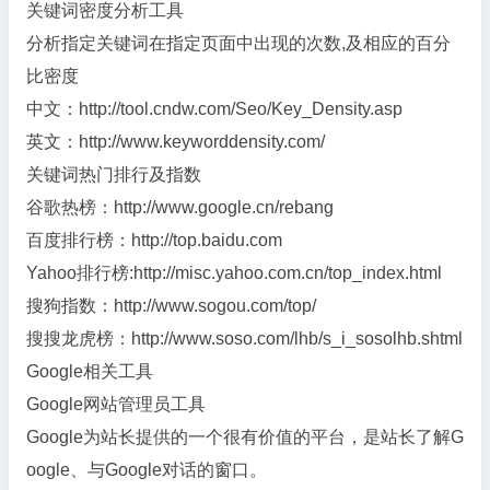
关键词密度分析工具
分析指定关键词在指定页面中出现的次数,及相应的百分
比密度
中文：http://tool.cndw.com/Seo/Key_Density.asp
英文：http://www.keyworddensity.com/
关键词热门排行及指数
谷歌热榜：http://www.google.cn/rebang
百度排行榜：http://top.baidu.com
Yahoo排行榜:http://misc.yahoo.com.cn/top_index.html
搜狗指数：http://www.sogou.com/top/
搜搜龙虎榜：http://www.soso.com/lhb/s_i_sosolhb.shtml
Google相关工具
Google网站管理员工具
Google为站长提供的一个很有价值的平台，是站长了解G
oogle、与Google对话的窗口。