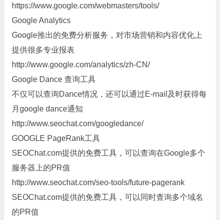
https://www.google.com/webmasters/tools/
Google Analytics
Google推出的免费分析服务，对市场营销和内容优化上
提供很多专业报表
http://www.google.com/analytics/zh-CN/
Google Dance 查询工具
不仅可以查询Dance情况，还可以通过E-mail及时获得每
月google dance通知
http://www.seochat.com/googledance/
GOOGLE PageRank工具
SEOChat.com提供的免费工具，可以查询在Google多个
服务器上的PR值
http://www.seochat.com/seo-tools/future-pagerank
SEOChat.com提供的免费工具，可以同时查询多个域名
的PR值