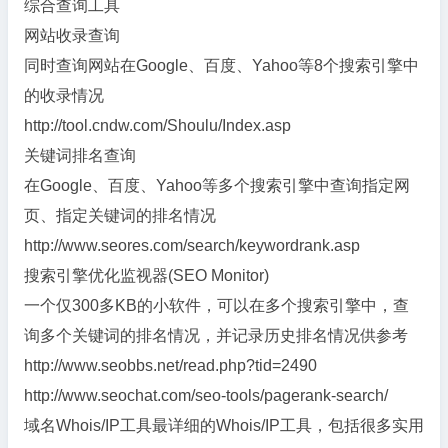
综合查询工具
网站收录查询
同时查询网站在Google、百度、Yahoo等8个搜索引擎中
的收录情况
http://tool.cndw.com/Shoulu/Index.asp
关键词排名查询
在Google、百度、Yahoo等多个搜索引擎中查询指定网
页、指定关键词的排名情况
http://www.seores.com/search/keywordrank.asp
搜索引擎优化监视器(SEO Monitor)
一个仅300多KB的小软件，可以在多个搜索引擎中，查
询多个关键词的排名情况，并记录历史排名情况供参考
http://www.seobbs.net/read.php?tid=2490
http://www.seochat.com/seo-tools/pagerank-search/
域名Whois/IP工具最详细的Whois/IP工具，包括很多实用