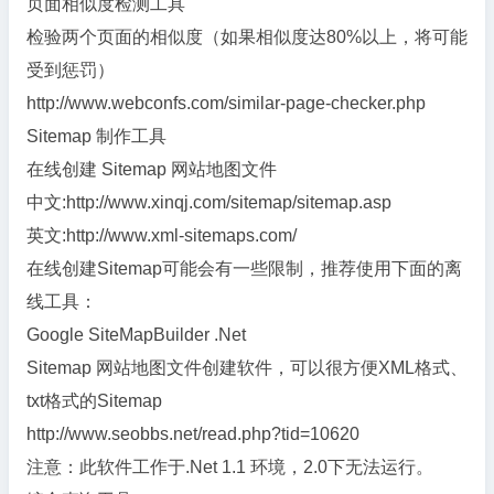
页面相似度检测工具
检验两个页面的相似度（如果相似度达80%以上，将可能
受到惩罚）
http://www.webconfs.com/similar-page-checker.php
Sitemap 制作工具
在线创建 Sitemap 网站地图文件
中文:http://www.xinqj.com/sitemap/sitemap.asp
英文:http://www.xml-sitemaps.com/
在线创建Sitemap可能会有一些限制，推荐使用下面的离
线工具：
Google SiteMapBuilder .Net
Sitemap 网站地图文件创建软件，可以很方便XML格式、
txt格式的Sitemap
http://www.seobbs.net/read.php?tid=10620
注意：此软件工作于.Net 1.1 环境，2.0下无法运行。