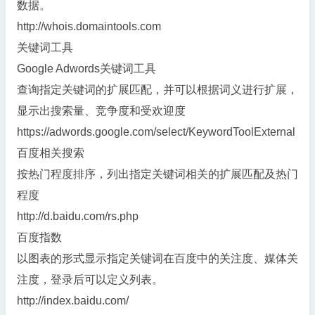
数据。
http://whois.domaintools.com
关键词工具
Google Adwords关键词工具
查询指定关键词的扩展匹配，并可以根据词义进行扩展，
显示出搜索量、竞争度和受欢迎度
https://adwords.google.com/select/KeywordToolExternal
百度相关搜索
按热门程度排序，列出指定关键词相关的扩展匹配及热门
程度
http://d.baidu.com/rs.php
百度指数
以图表的形式显示指定关键词在百度中的关注度、媒体关
注度，登录后可以定义列表。
http://index.baidu.com/