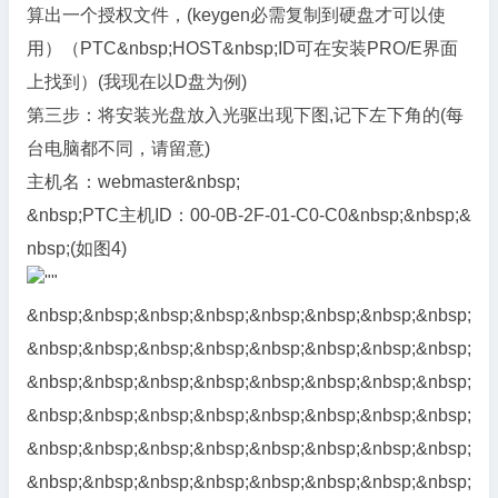
算出一个授权文件，(keygen必需复制到硬盘才可以使
用）（PTC&nbsp;HOST&nbsp;ID可在安装PRO/E界面
上找到）(我现在以D盘为例)
第三步：将安装光盘放入光驱出现下图,记下左下角的(每
台电脑都不同，请留意)
主机名：webmaster&nbsp;
&nbsp;PTC主机ID：00-0B-2F-01-C0-C0&nbsp;&nbsp;&
nbsp;(如图4)
&nbsp;&nbsp;&nbsp;&nbsp;&nbsp;&nbsp;&nbsp;&nbsp;
&nbsp;&nbsp;&nbsp;&nbsp;&nbsp;&nbsp;&nbsp;&nbsp;
&nbsp;&nbsp;&nbsp;&nbsp;&nbsp;&nbsp;&nbsp;&nbsp;
&nbsp;&nbsp;&nbsp;&nbsp;&nbsp;&nbsp;&nbsp;&nbsp;
&nbsp;&nbsp;&nbsp;&nbsp;&nbsp;&nbsp;&nbsp;&nbsp;
&nbsp;&nbsp;&nbsp;&nbsp;&nbsp;&nbsp;&nbsp;&nbsp;