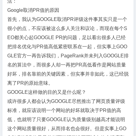
法：
Google取消PR值的原因
首先，我认为GOOGLE取消PR评级这件事其实只是一个
很小的点，不应该被这么多人关注和议论，而现在每个S
EO都关心起GOOGLE PR的问题，足以看出很多人已经
把排名优化与PR值高低紧密联系在一起，但实事上GOO
GLE官方一再告诉我们，PageRank并未列入GOOGLE排
名的算法中，而很多人却一再把PR高低看作是网站质量
好坏，排名靠前的关键因素，但实事并非如此，这已经脱
离了PR的原始意味。
GOOGLE这样做的目的又是什么呢？
或许很多人都会认为GOOGLE尽然推出了网页质量评级
标准，就应该说明一个网站的好坏就取决于PR值的高
低，也就明了只要GOOGLE认为质量级别越高才能说明
这个网站质量很好，从而排名也会很好。但是实事上GO