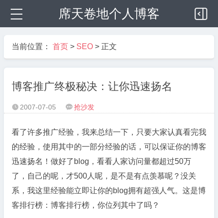
席天卷地个人博客
当前位置：
首页
>
SEO
> 正文
博客推广终极秘决：让你迅速扬名
2007-07-05
抢沙发


看了许多推广经验，我来总结一下，只要大家认真看完我
的经验，使用其中的一部分经验的话，可以保证你的博客
迅速扬名！做好了blog，看看人家访问量都超过50万
了，自己的呢，才500人呢，是不是有点羡慕呢？没关
系，我这里经验能立即让你的blog拥有超强人气。这是博
客排行榜：博客排行榜，你位列其中了吗？