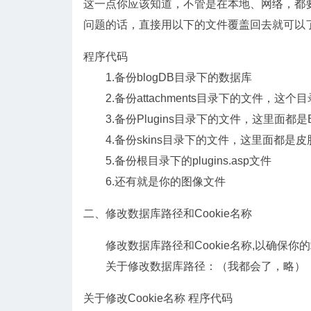
这一点你应该知道，不管是在本地、网络，都要
问题的话，直接用以下的文件覆盖回去就可以
程序代码
1.备份blogDB目录下的数据库
2.备份attachments目录下的文件，这
3.备份Plugins目录下的文件，这里面都是
4.备份skins目录下的文件，这里面都是皮
5.备份根目录下的plugins.asp文件
6.还有就是你的图像文件
二、修改数据库路径和Cookie名称
修改数据库路径和Cookie名称,以确保你
关于修改数据库路径：（我都会了，略）
关于修改Cookie名称 程序代码