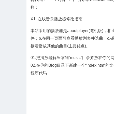
数；
X1. 在线音乐播放器修改指南
本站采用的播放器是aboutplayer(随机版
件；b.在同一页面可查看播放列表并选曲；c
接着播放其他的曲目(主要优点)。
01.把播放器解压缩到“music”目录并放在你
02.在你的Blog目录下新建一个“index.ht
程序代码