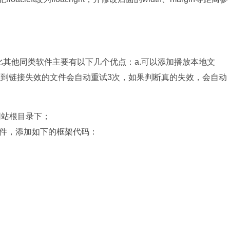
)，相比其他同类软件主要有以下几个优点：a.可以添加播放本地文
.碰到链接失效的文件会自动重试3次，如果判断真的失效，会自动
的网站根目录下；
m”的文件，添加如下的框架代码：