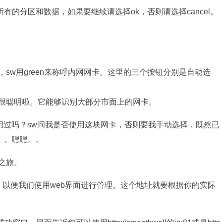
的分区和数据，如果要继续请选择ok，否则请选择cancel。
。
sw用green来称呼内网网卡。这里的三个按钮分别是自动选
经很聪明啦。它能够识别大部分市面上的网卡。
用过吗？sw问我是否使用这块网卡，否则要我手动选择，既然已
。。嘿嘿。。
之旅。
，以便我们使用web界面进行管理。这个地址就要根据你的实际