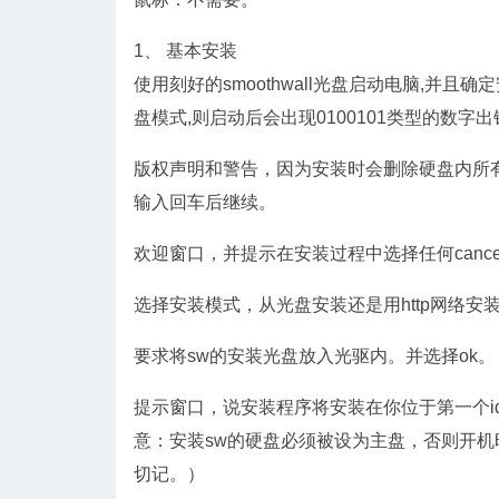
1、 基本安装
使用刻好的smoothwall光盘启动电脑,并且确定
盘模式,则启动后会出现0100101类型的数字出
版权声明和警告，因为安装时会删除硬盘内所
输入回车后继续。
欢迎窗口，并提示在安装过程中选择任何canc
选择安装模式，从光盘安装还是用http网络
要求将sw的安装光盘放入光驱内。并选择ok。
提示窗口，说安装程序将安装在你位于第一个i
意：安装sw的硬盘必须被设为主盘，否则开机时候
切记。）