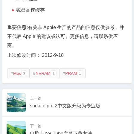
磁盘高速缓存
重要信息:
有关非 Apple 生产的产品的信息仅供参考，并
不代表 Apple 的建议或认可。更多信息，请联系供应
商。
上次修改时间： 2012-9-18
Mac
NVRAM
PRAM
3
1
1



上一篇
surface pro 2中文版升级为专业版
下一篇
电脑上YouTube字幕下载方法