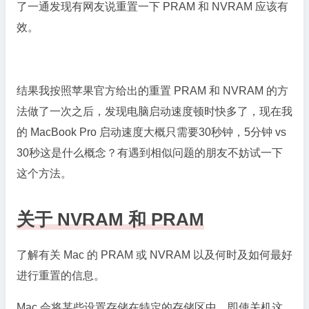
了一通发现有网友说重置一下 PRAM 和 NVRAM 应该有
效。
结果我按照苹果官方给出的重置 PRAM 和 NVRAM 的方
法做了一次之后，发现电脑启动速度顿时快多了，现在我
的 MacBook Pro 启动速度大概只需要30秒钟，5分钟 vs
30秒这是什么概念？有遇到相似问题的朋友不妨试一下
这个方法。
关于 NVRAM 和 PRAM
了解有关 Mac 的 PRAM 或 NVRAM 以及何时及如何最好
进行重置的信息。
Mac 会将某些设置存储在特定的存储区中，即使关机这