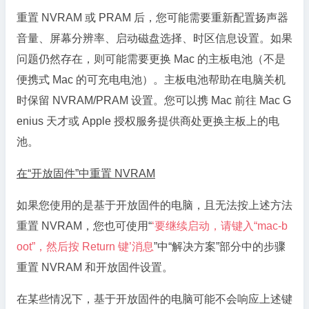
重置 NVRAM 或 PRAM 后，您可能需要重新配置扬声器
音量、屏幕分辨率、启动磁盘选择、时区信息设置。如果
问题仍然存在，则可能需要更换 Mac 的主板电池（不是
便携式 Mac 的可充电电池）。主板电池帮助在电脑关机
时保留 NVRAM/PRAM 设置。您可以携 Mac 前往 Mac G
enius 天才或 Apple 授权服务提供商处更换主板上的电
池。
在“开放固件”中重置 NVRAM
如果您使用的是基于开放固件的电脑，且无法按上述方法
重置 NVRAM，您也可使用“
‘要继续启动，请键入“mac-b
oot”，然后按 Return 键’消息
”中“解决方案”部分中的步骤
重置 NVRAM 和开放固件设置。
在某些情况下，基于开放固件的电脑可能不会响应上述键