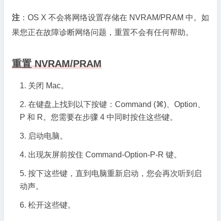
注
：OS X 不会将网络设置存储在 NVRAM/PRAM 中。如
果您正在故障诊断网络问题，重置不会有任何帮助。
重置 NVRAM/PRAM
关闭 Mac。
在键盘上找到以下按键：Command (⌘)、Option、
P 和 R。您需要在步骤 4 中同时按住这些键。
启动电脑。
出现灰屏前按住 Command-Option-P-R 键。
按下这些键，直到电脑重新启动，您会再次听到启
动声。
松开这些键。