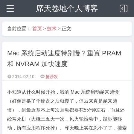
席天卷地个人博客
当前位置：
首页
>
技术
> 正文
Mac 系统启动速度特别慢？重置 PRAM
和 NVRAM 加快速度
2014-02-10
抢沙发


不知道从什么时候开始，我的 Mac 系统启动越来越慢
（好像是换了个硬盘之后就慢了，但后来真是越来越
慢），到最近基本上每次启动都要花5分钟左右，而且还
经常死机（大概三五天一次，风火轮滚动中，鼠标能移
动，所有应用程序死掉）。昨天晚上实在忍不了了，搜索