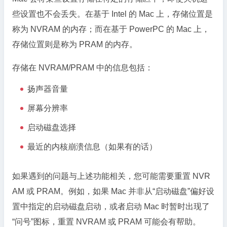
些设置也不会丢失。在基于 Intel 的 Mac 上，存储位置是
称为 NVRAM 的内存；而在基于 PowerPC 的 Mac 上，
存储位置则是称为 PRAM 的内存。
存储在 NVRAM/PRAM 中的信息包括：
扬声器音量
屏幕分辨率
启动磁盘选择
最近的内核崩溃信息（如果有的话）
如果遇到的问题与上述功能相关，您可能需要重置 NVR
AM 或 PRAM。例如，如果 Mac 并非从“启动磁盘”偏好设
置中指定的启动磁盘启动，或者启动 Mac 时暂时出现了
“问号”图标，重置 NVRAM 或 PRAM 可能会有帮助。