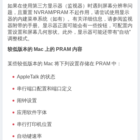
如果在使用第三方显示器（监视器）时遇到屏幕分辨率问
题，且重置 NVRAM/PRAM 不起作用，请尝试使用显示
器的内建菜单系统（如有）。有关详细信息，请参阅监视
器附带的手册。显示器正面可能会有一些按钮，可配置内
置设置和屏幕几何形状。此外，显示器可能还带有“自动”
调整模式。
较低版本的 Mac 上的 PRAM 内容
某些较低版本的 Mac 将下列设置存储在 PRAM 中：
AppleTalk 的状态
串行端口配置和端口定义
闹钟设置
应用软件字体
串行打印机位置
自动键速率