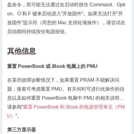
盘命令，而可能无法通过在启动时按住 Command、Opti
on、O 和 F 键来启动进入“开放固件”。如果无法打开“开
放固件”提示符（而您的 Mac 支持此项操作），请尝试在
启动期间持续按住电源按钮。
其他信息
重置 PowerBook 或 iBook 电脑上的 PMU
在某些故障诊断情况下，如果重置 PRAM 不能解决问
题，接着可考虑重置 PMU。有关何时可进行此操作的信
息以及如何重置 PowerBook 电脑中 PMU 的相关说明，
请参阅“
重置 PowerBook 和 iBook 的电源管理单元（PM
U）
”。
第三方显示器