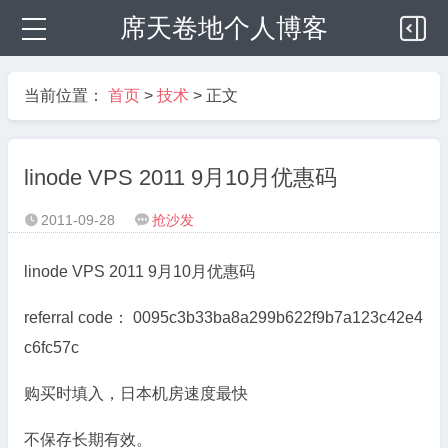
席天卷地个人博客
当前位置：
首页
>
技术
> 正文
linode VPS 2011 9月10月优惠码
2011-09-28
抢沙发


linode VPS 2011 9月10月优惠码
referral code： 0095c3b33ba8a299b622f9b7a123c42e4
c6fc57c
购买时填入，日本机房速度最快
不保存长期有效。