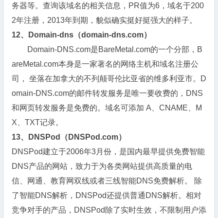
务器等。查询该域名的相关信息，PR值为6，域名于200
2年注册，2013年到期，貌似确实挺好挺强大的样子。
12、Domain-dns（domain-dns.com）
Domain-DNS.com是BareMetal.com的一个分部，B
areMetal.com本身是一家著名的网络主机和域名注册公
司， 坐落在加拿大的不列颠哥伦比亚省的维多利亚市。D
omain-DNS.com的邮件转发服务是唯一要收费的，DNS
和网页转发服务是免费的。域名可添加 A、CNAME、M
X、TXT记录。
13、DNSPod（DNSPod.com）
DNSPod建立于2006年3月份，是国内最早提供免费智能
DNS产品的网站，致力于为各类网站提供高质量的电
信、网通、教育网双线或者三线智能DNS免费解析。 除
了智能DNS解析，DNSPod还提供普通DNS解析。相对
竞争对手的产品，DNSPod除了实时生效，不限制用户添