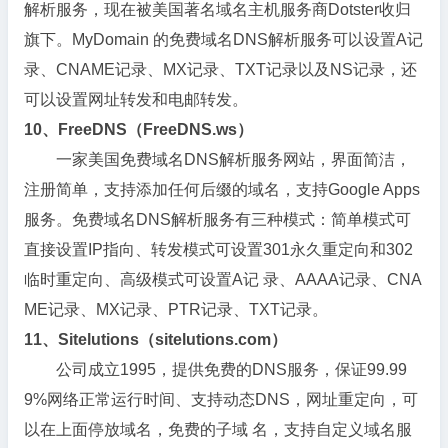
解析服务，现在被美国著名域名主机服务商Dotster收归
旗下。MyDomain 的免费域名DNS解析服务可以设置A记
录、CNAME记录、MX记录、TXT记录以及NS记录，还
可以设置网址转发和电邮转发。
10、FreeDNS（FreeDNS.ws）
一家美国免费域名DNS解析服务网站，界面简洁，
注册简单，支持添加任何后缀的域名，支持Google Apps
服务。免费域名DNS解析服务有三种模式：简单模式可
直接设置IP指向、转发模式可设置301永久重定向和302
临时重定向、高级模式可设置A记 录、AAAA记录、CNA
ME记录、MX记录、PTR记录、TXT记录。
11、Sitelutions（sitelutions.com）
公司成立1995，提供免费的DNS服务，保证99.99
9%网络正常运行时间、支持动态DNS，网址重定向，可
以在上面停放域名，免费的子域 名，支持自定义域名服