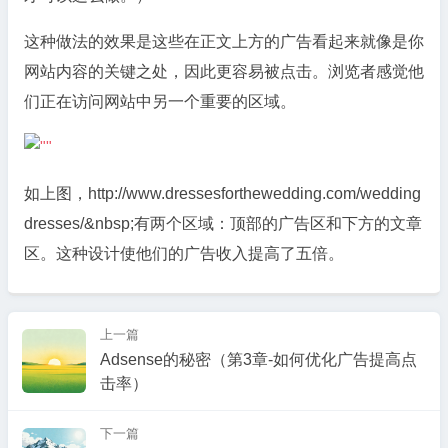
这种做法的效果是这些在正文上方的广告看起来就像是你
网站内容的关键之处，因此更容易被点击。浏览者感觉他
们正在访问网站中另一个重要的区域。
如上图，http://www.dressesforthewedding.com/wedding
dresses/&nbsp;有两个区域：顶部的广告区和下方的文章
区。这种设计使他们的广告收入提高了五倍。
上一篇
Adsense的秘密（第3章-如何优化广告提高点
击率）
下一篇