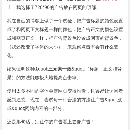
上，我选择了728*90的广告放在网页的顶部。
我在自己的博客上做了一个试验，把广告标题的颜色设置
成了和网页正文标题一样的颜色，把广告正文的颜色设置
成和网页正文一样，把广告背景色设置成网页的背景色，
（我还改变了字体的大小），来观察点击率会有什么变
化。
结果证明这种&quot;
三元素一致
&quot;（标题，正文和背
景）的方法能够极大地提高点击率。
使用太多不同的字体会使网页变得难看，也容易让访问者
感到迷惑。现在，尝试每一种合法的方法让广告&quot;变
成&quot;网站内容的一部分。
还是那句话，别让你的广告看上去像广告！