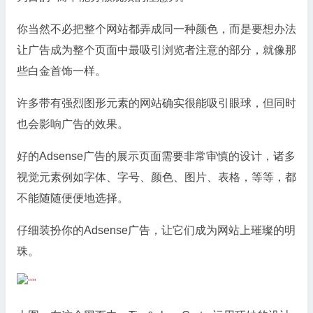
你当然不必把整个网站都弄成同一种颜色，而是要想办法
让广告成为整个页面中最吸引浏览者注意的部分，就像那
些白金首饰一样。
许多带有强烈图形元素的网站确实很能吸引眼球，但同时
也会影响广告的效果。
好的Adsense广告的展示页面需要非常审慎的设计，诸多
视觉元素例如字体、字号、颜色、图片、表格，等等，都
不能随随便便地选择。
仔细装扮你的Adsense广告，让它们成为网站上璀璨的明
珠。