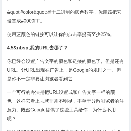
&quot;#color&quot;是十二进制的颜色数字，你应该把它
设置成#0000FF。
使用蓝颜色的链接可以让你的点击率提高至少25%。
4.5&nbsp;我的URL去哪了？
你已经会设置广告文字的颜色和链接的颜色了。但是还有
URL。让URL出现在广告上，是Google的规则之一。但
是你不一定非要让浏览者看到它。
一个可行的办法是把URL设置成和广告文字一样的颜
色，这样它看上去就非常不明显，不至于分散浏览者的注
意力。既然Google提供了这些工具给你，为什么不用
呢？