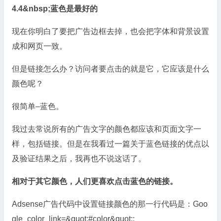
4.4&nbsp;蓝色是最好的
现在你明白了要把广告边框去掉，也会把字体和背景设置
成和网页一致。
但是链接怎么办？访问者要点击的就是它，它应该是什么
颜色呢？
很简单–蓝色。
我过去常说所有的广告文字的颜色都应该和页面文字一
样，包括链接。但是在我看过一篇关于蓝色链接的优点以
及验证结果之后，我再也不说这话了。
相对于其它颜色，人们更喜欢点击蓝色的链接。
Adsense广告代码中设置链接颜色的那一行代码是：Goo
gle_color_link=&quot;#color&quot;;