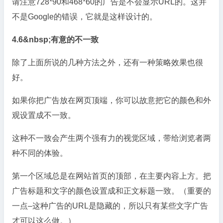
请注意728*90和468*60的广告是不会显示URL的。这并
不是Google的错误，它就是这样设计的。
4.6&nbsp;有意的不一致
除了上面所说的几种方法之外，还有一种策略效果也很
好。
如果你把广告放在网页顶端，你可以故意把它的颜色和外
观设置成不一致。
这种不一致会产生两个强有力的视觉区域，带给浏览者两
种不同的体验。
第一个区域总是在网站首页的顶部，在主要内容上方。把
广告标题和文字的颜色设置成和正文标题一致。（重要的
一点–这种广告的URL是隐藏的，所以只有某些文字广告
才可以这么做。）