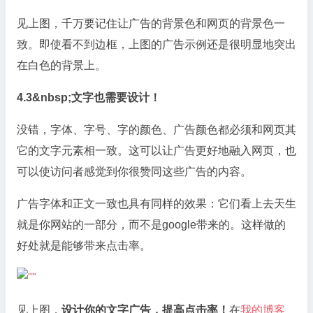
见上图，千万要记住让广告的背景色和网页的背景色一
致。即使看不到边框，上图的广告示例还是很明显地突出
在白色的背景上。
4.3&nbsp;文字也需要设计！
没错，字体、字号、字的颜色、广告颜色都必须和网页其
它的文字元素相一致。这可以让广告更好地融入网页，也
可以使访问者感觉到你很赞同这些广告的内容。
广告字体和正文一致也具有同样的效果：它们看上去天生
就是你网站的一部分，而不是google带来的。这样做的
好处就是能够带来点击率。
见上图，
设计你的文字广告，提高点击率！
在
我的博客