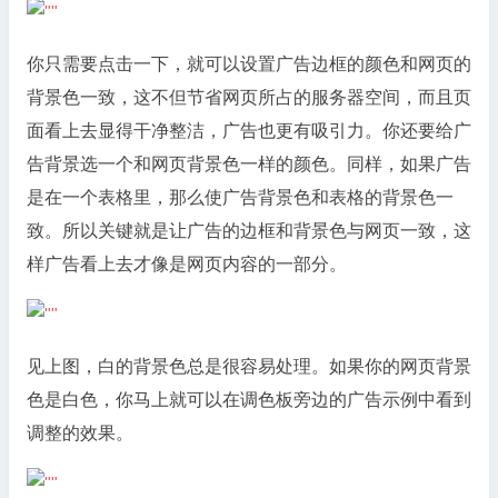
你只需要点击一下，就可以设置广告边框的颜色和网页的
背景色一致，这不但节省网页所占的服务器空间，而且页
面看上去显得干净整洁，广告也更有吸引力。你还要给广
告背景选一个和网页背景色一样的颜色。同样，如果广告
是在一个表格里，那么使广告背景色和表格的背景色一
致。所以关键就是让广告的边框和背景色与网页一致，这
样广告看上去才像是网页内容的一部分。
见上图，白的背景色总是很容易处理。如果你的网页背景
色是白色，你马上就可以在调色板旁边的广告示例中看到
调整的效果。