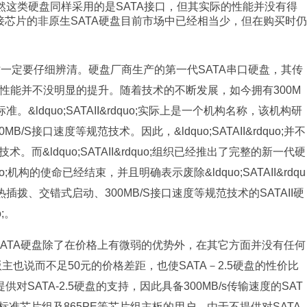
虽然这类硬盘同样采用的是SATA接口，但其实际的性能并没有得
桥接芯片的非原生SATA硬盘目前市场中已经相当少，但在购买时仍
一定要仔细辨清。硬盘厂商生产的第一代SATA串口硬盘，其传
盘的性能并不没明显的提升。随着技术的不断发展，如今拥有300M
准。&ldquo;SATAII&rdquo;实际上是一个机构名称，该机构研
S接口速度等规范技术。因此，&ldquo;SATAII&rdquo;并不
。而&ldquo;SATAII&rdquo;组织已经推出了完整的新一代硬
&rdquo;机构的使命已经结束，并且明确表示废除&ldquo;SATAII&rdqu
插拨、交错式启动、300MB/S接口速度等规范技术的SATAII硬
o;。
，SATA硬盘除了在价格上有微弱的优势外，在其它方面并没有任何
m )上版主也说而不足50元的价格差距，也使SATA－2.5硬盘的性价比
SATA-2.5硬盘的支持，因此具备300MB/s传输速度的SAT
4标准芯片组及865PE等芯片组主板的用户，由于不提供对SATA-