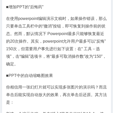
■增加PPT的“后悔药”
在使用powerpoint编辑演示文稿时，如果操作错误，那么
只要单击工具栏中的“撤消”按钮，即可恢复到操作前的状
态。然而，默认情况下 Powerpoint最多只能够恢复最近
的20次操作。其实，powerpoint允许用户最多可以“反悔”
150次，但需要用户事先进行如下设置：在“ 工具－选
项”，击“编辑”选项卡，将“最多可取消操作数”改为“150”，
确定。
■PPT中的自动缩略图效果
你相信用一张幻灯片就可以实现多张图片的演示吗？而且
单击后能实现自动放大的效果，再次单击后还原。其方法
是：