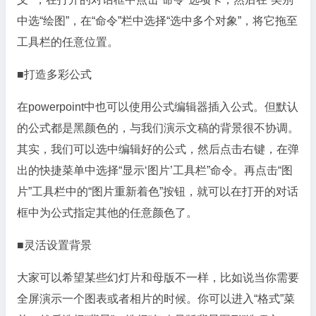
中选“绘图”，在“命令”栏中选择“选中多个对象”，将它拖至
工具栏的任意位置。
■打造多彩公式
在powerpoint中也可以使用公式编辑器插入公式。但默认
的公式都是黑颜色的，与我们演示文稿的背景很不协调。
其实，我们可以选中编辑好的公式，然后点击右键，在弹
出的快捷菜单中选择“显示‘图片’工具栏”命令。再点击“图
片”工具栏中的“图片重新着色”按钮，就可以在打开的对话
框中为公式指定其他的任意颜色了。
■灵活设置背景
大家可以希望某些幻灯片和母版不一样，比如说当你需要
全屏演示一个图表或者相片的时候。你可以进入“格式”菜