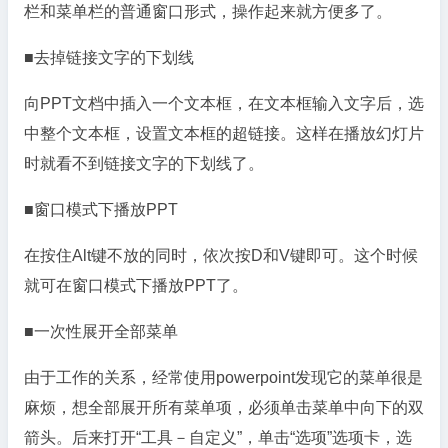
栏和菜单栏的普通窗口形式，操作起来就方便多了。
■去掉链接文字的下划线
向PPT文档中插入一个文本框，在文本框输入文字后，选
中整个文本框，设置文本框的超链接。这样在播放幻灯片
时就看不到链接文字的下划线了。
■窗口模式下播放PPT
在按住Alt键不放的同时，依次按D和V键即可。这个时候
就可在窗口模式下播放PPT了。
■一次性展开全部菜单
由于工作的关系，经常使用powerpoint发现它的菜单很是
麻烦，想全部展开所有菜单项，必须单击菜单中向下的双
箭头。后来打开“工具－自定义”，单击“选项”选项卡，选