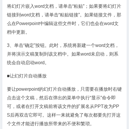
将幻灯片嵌入word文档，请单击“粘贴”；如果要将幻灯片
链接到word文档，请单击“粘贴链接”。如果链接文件，那
么在Powerpoint中编辑这些文件时，它们也会在word文
档中更新。
3、单击“确定”按钮。此时，系统将新建一个word文档，
并将演示文稿复制到该文档中。如果word未启动，则系
统会自动启动word。
■让幻灯片自动播放
要让powerpoint的幻灯片自动播放，只需要在播放时右键
点击这个文稿，然后在弹出的菜单中执行“显示”命令即
可，或者在打开文稿前将该文件的扩展名从PPT改为PP
S后再双击它即可。这样一来就避免了每次都要先打开这
个文件才能进行播放所带来的不便和繁琐。