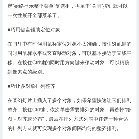
定“始终显示整个菜单”复选框，再单击“关闭”按钮就可以
一次性展开全部菜单了。
■巧用键盘铺助定位对象
在PPT中有时候用鼠标定位对象不太准确，按住Shift键的
同时用鼠标水平或竖直移动对象，可以基本接近于直线平
移。在按住Ctrl键的同时用方向键来移动对象，可以精确
到像素点的级别。
■巧让多对象排列整齐
在某幻灯片上插入了多个对象，如果希望快速让它们排列
整齐，按住Ctrl键，依次单击需要排列的对象，再选择“绘
图－对齐或分布”，最后在排列方式列表中任选一种合适
的排列方式就可实现多个对象间隔均匀的整齐排列。