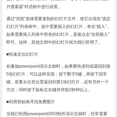
片搜索器”对话框中进行设置。
通过“浏览”选择需要复制的幻灯片文件，使它出现在“选定
幻灯片”列表框中。选中需要插入的幻灯片，单击“插入”，
如果需要插入列表中所有的幻灯片，直接点击“全部插入”
即可。这样，其他文档中的幻灯片就为我们所用了。
■快速定位幻灯片
在播放powerpoint演示文稿时，如果要快进到或退回到第
5张幻灯片，可以这样实现：按下数字5键，再按下回车
键。若要从任意位置返回到第1张幻灯片，还有另外一个
方法：同时按下鼠标左右键并停留2秒钟以上。
■利用剪贴画寻找免费图片
当我们利用powerpoint2003制作演示文稿时，经常需要