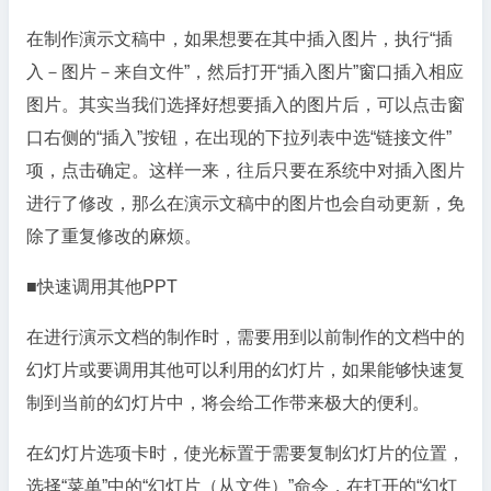
在制作演示文稿中，如果想要在其中插入图片，执行“插
入－图片－来自文件”，然后打开“插入图片”窗口插入相应
图片。其实当我们选择好想要插入的图片后，可以点击窗
口右侧的“插入”按钮，在出现的下拉列表中选“链接文件”
项，点击确定。这样一来，往后只要在系统中对插入图片
进行了修改，那么在演示文稿中的图片也会自动更新，免
除了重复修改的麻烦。
■快速调用其他PPT
在进行演示文档的制作时，需要用到以前制作的文档中的
幻灯片或要调用其他可以利用的幻灯片，如果能够快速复
制到当前的幻灯片中，将会给工作带来极大的便利。
在幻灯片选项卡时，使光标置于需要复制幻灯片的位置，
选择“菜单”中的“幻灯片（从文件）”命令，在打开的“幻灯