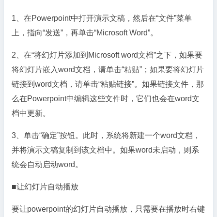
1、在Powerpoint中打开演示文稿，然后在“文件”菜单
上，指向“发送”，再单击“Microsoft Word”。
2、在“将幻灯片添加到Microsoft word文档”之下，如果要
将幻灯片嵌入word文档，请单击“粘贴”；如果要将幻灯片
链接到word文档，请单击“粘贴链接”。如果链接文件，那
么在Powerpoint中编辑这些文件时，它们也会在word文
档中更新。
3、单击“确定”按钮。此时，系统将新建一个word文档，
并将演示文稿复制到该文档中。如果word未启动，则系
统会自动启动word。
■让幻灯片自动播放
要让powerpoint的幻灯片自动播放，只需要在播放时右键