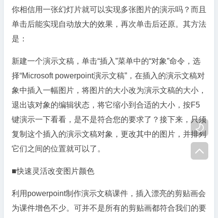
你相信用一张幻灯片就可以实现多张图片的演示吗？而且
单击后能实现自动放大的效果，再次单击后还原。其方法
是：
新建一个演示文稿，单击“插入”菜单中的“对象”命令，选
择“Microsoft powerpoint演示文稿”，在插入的演示文稿对
象中插入一幅图片，将图片的大小改为演示文稿的大小，
退出该对象的编辑状态，将它缩小到合适的大小，按F5
键演示一下看看，是不是符合您的要求了？接下来，只须

复制这个插入的演示文稿对象，更改其中的图片，并排列
它们之间的位置就可以了。

■快速灵活改变图片颜色
利用powerpoint制作演示文稿课件，插入漂亮的剪贴画会
为课件增色不少。可并不是所有的剪贴画都符合我们的要