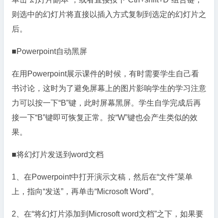
则选中的幻灯片将直接以插入方式复制到选定的幻灯片之
后。
■Powerpoint自动黑屏
在用Powerpoint展示课件的时候，有时需要学生自己看
书讨论，这时为了避免屏幕上的图片影响学生的学习注意
力可以按一下“B”键，此时屏幕黑屏。学生自学完成后再
接一下“B”键即可恢复正常。按“W”键也会产生类似的效
果。
■将幻灯片发送到word文档
1、在Powerpoint中打开演示文稿，然后在“文件”菜单
上，指向“发送”，再单击“Microsoft Word”。
2、在“将幻灯片添加到Microsoft word文档”之下，如果要