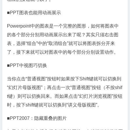
■PPT图表也能用动画展示
Powerpoint中的图表是一个完整的图形，如何将图表中
的各个部分分别用动画展示出来了呢？其实只须右击图
表，选择“组合”中的“取消组合”就可以将图表拆分开来
了，接下来就可以对图表中的每个部分分别设置动作。
■PPT中视图巧切换
当你点击“普通视图”按钮时如果按下Shift键就可以切换到
“幻灯片母版视图”；再点击一次“普通视图”按钮（不按shif
t键）则可以切换回来。而如果点击“幻灯片浏览视图”按钮
时，按下shift键就可以切换到“讲义母版视图”。
■PPT2007：隐藏重叠的图片