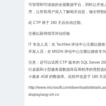
可管理和可缩放的全面数据平台，同时让开发
序，让所有用户深入了解相关信息，做出明智
此 CTP 将于 180 天后自动过期。
注册以获得指导评估经验
IT 专业人员：在 TechNet 评估中心注册以接收专为
开发人员：在 MSDN 评估中心注册以接收专为开发人
注意：还可以试用 CTP 版本的 SQL Server 20
行桌面和小型服务器数据库应用程序的理想选择。SQL Se
小最多 4GB 的数据库。此软件也是于 180 
http://www.microsoft.com/downloads/detai
displaylang=zh-cn