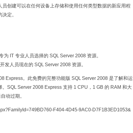
人员创建可以在任何设备上存储和使用任何类型数据的新应用程
的决定。
 IT 专业人员选择的 SQL Server 2008 资源。
员现在的 SQL Server 2008 资源。
08 Express。此免费的完整功能版 SQL Server 2008 是了解和运
rver 2008 Express 支持 1 CPU，1 GB 的 RAM 和大
天后自动过期。
ls.aspx?FamilyId=749BD760-F404-4D45-9AC0-D7F1B3ED1053&