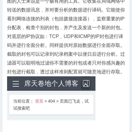
图的人士来说是一个极有用的工具。它收集在局域网络中
转送的数据讯息﹐并对要分析的数据进行译码。它能使你
看到网络连接的列表（包括拨接连接器）﹐监察重要的IP
分配表﹐检查个别的封包﹐并产生及发送一个新的封包。
对底层的IP协议如﹕TCP﹑UDP和ICMP的IP封包进行译
码并进行全面分析。同样提供对原始数据进行全面存取。
截取的封包可以记录到纪录档案中以便日后进行分析。过
滤器可以聪明地过滤你不需要的封包或者只对你感兴趣的
封包进行截取﹐透过这样准则配置就可随意地进行存取。