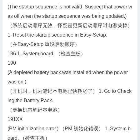
(The startup sequence is not valid. Suspect that power w
as off when the startup sequence was being updated.)
（系统启动顺序无效，怀疑是更新启动顺序时电源关掉）
1. Reset the startup sequence in Easy-Setup.
（在Easy-Setup 重设启动顺序）
186 1. System board. （检查主板）
190
(A depleted battery pack was installed when the power
was on.)
（开机时，机内笔记本电池已快耗尽了） 1. Go to Check
ing the Battery Pack.
（更换机内笔记本电池）
191XX
(PM initialization error.) （PM 初始化错误） 1. System b
oard. （检查主板）