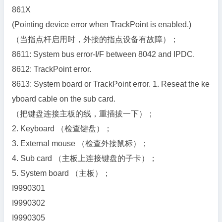
861X
(Pointing device error when TrackPoint is enabled.)
（当指点杆启用时，外接的指点设备有故障）；
8611: System bus error-I/F between 8042 and IPDC.
8612: TrackPoint error.
8613: System board or TrackPoint error. 1. Reseat the ke
yboard cable on the sub card.
（把键盘连接主板的线，重插拔一下）；
2. Keyboard （检查键盘）；
3. External mouse （检查外接鼠标）；
4. Sub card （主板上连接键盘的子卡）；
5. System board （主板）；
I9990301
I9990302
I9990305