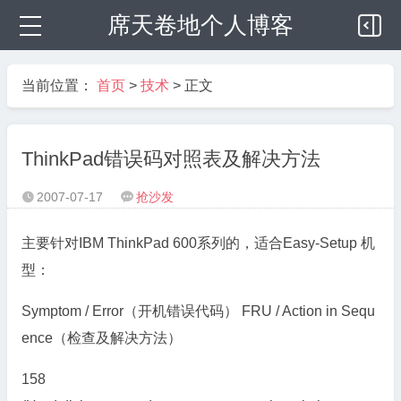
席天卷地个人博客
当前位置：
首页
>
技术
> 正文
ThinkPad错误码对照表及解决方法
2007-07-17
抢沙发


主要针对IBM ThinkPad 600系列的，适合Easy-Setup 机
型：
Symptom / Error（开机错误代码） FRU / Action in Sequ
ence（检查及解决方法）
158