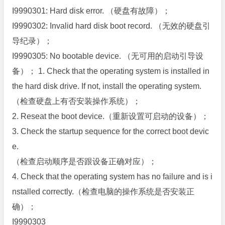
I9990301: Hard disk error. （硬盘有故障）；
I9990302: Invalid hard disk boot record. （无效的硬盘引
导纪录）；
I9990305: No bootable device. （无可用的启动引导设
备）； 1. Check that the operating system is installed in
the hard disk drive. If not, install the operating system.
（检查硬盘上有否安装操作系统）；
2. Reseat the boot device.（重新设置可启动的设备）；
3. Check the startup sequence for the correct boot devic
e.
（检查启动顺序是否跟设备正确对应）；
4. Check that the operating system has no failure and is i
nstalled correctly.（检查电脑的操作系统是否安装正
确）；
I9990303