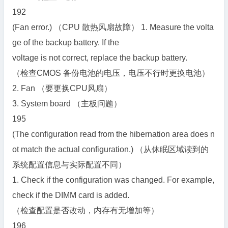
192
(Fan error.) （CPU 散热风扇故障） 1. Measure the volta
ge of the backup battery. If the
voltage is not correct, replace the backup battery.
（检查CMOS 备份电池的电压，电压不行时更换电池）
2. Fan （要更换CPU风扇）
3. System board （主板问题）
195
(The configuration read from the hibernation area does n
ot match the actual configuration.) （从休眠区域读到的
系统配置信息与实际配置不同）
1. Check if the configuration was changed. For example,
check if the DIMM card is added.
（检查配置是否改动，内存有无增加等）
196