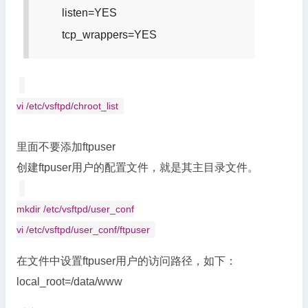
listen=YES
tcp_wrappers=YES
vi /etc/vsftpd/chroot_list
里面不要添加ftpuser
创建ftpuser用户的配置文件，就是其主目录文件。
mkdir /etc/vsftpd/user_conf
vi /etc/vsftpd/user_conf/ftpuser
在文件中设置ftpuser用户的访问路径，如下：
local_root=/data/www