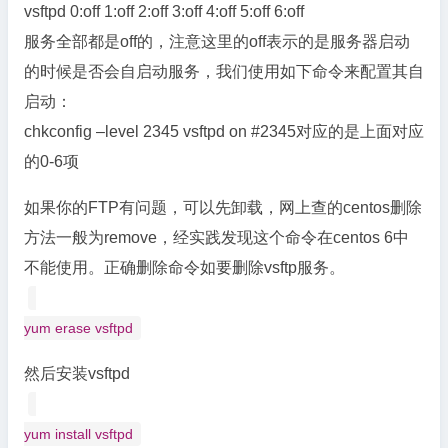
vsftpd 0:off 1:off 2:off 3:off 4:off 5:off 6:off
服务全部都是off的，注意这里的off表示的是服务器启动
的时候是否会自启动服务，我们使用如下命令来配置其自
启动：
chkconfig –level 2345 vsftpd on #2345对应的是上面对应
的0-6项
如果你的FTP有问题，可以先卸载，网上查的centos删除
方法一般为remove，经实践发现这个命令在centos 6中
不能使用。正确删除命令如要删除vsftp服务。
yum erase vsftpd
然后安装vsftpd
yum install vsftpd