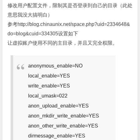
修改用户配置文件，限制其是否登录到自己的目录（此处
意思我没大搞明白）
参考http://blog.chinaunix.net/space.php?uid=2334648&
do=blog&cuid=334305设置如下
让虚拟账户使用不同的主目录，并且又完全权限。
anonymous_enable=NO
local_enable=YES
write_enable=YES
local_umask=022
anon_upload_enable=YES
anon_mkdir_write_enable=YES
anon_other_write_enable=YES
dirmessage_enable=YES