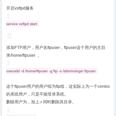
开启vsftpd服务
service vsftpd start
添加FTP用户，用户名ftpuser，ftpuser这个用户的主目
录/home/ftpuser ，
useradd -d /home/ftpuser -g ftp -s /sbin/nologin ftpuser
这个ftpuser用户的用户组为ftp组，这实际上为一个centos
的系统用户，只是不能登录系统。
删除用户为，加上-r 同时删除其目录。