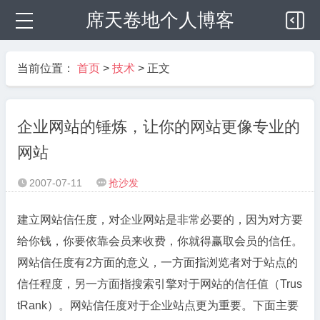
席天卷地个人博客
当前位置：
首页
>
技术
> 正文
企业网站的锤炼，让你的网站更像专业的
网站
2007-07-11
抢沙发


建立网站信任度，对企业网站是非常必要的，因为对方要
给你钱，你要依靠会员来收费，你就得赢取会员的信任。
网站信任度有2方面的意义，一方面指浏览者对于站点的
信任程度，另一方面指搜索引擎对于网站的信任值（Trus
tRank）。网站信任度对于企业站点更为重要。下面主要