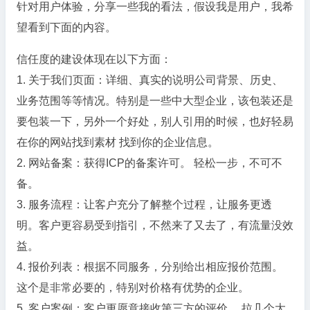
针对用户体验，分享一些我的看法，假设我是用户，我希
望看到下面的内容。
信任度的建设体现在以下方面：
1. 关于我们页面：详细、真实的说明公司背景、历史、
业务范围等等情况。特别是一些中大型企业，该包装还是
要包装一下，另外一个好处，别人引用的时候，也好轻易
在你的网站找到素材 找到你的企业信息。
2. 网站备案：获得ICP的备案许可。 轻松一步，不可不
备。
3. 服务流程：让客户充分了解整个过程，让服务更透
明。客户更容易受到指引，不然来了又去了，有流量没效
益。
4. 报价列表：根据不同服务，分别给出相应报价范围。
这个是非常必要的，特别对价格有优势的企业。
5. 客户案例：客户更愿意接收第三方的评价。 拉几个大