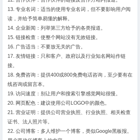
13. 专业名词：适当的使用专业名词，但不要影响用户阅
读，并给予简单易懂的解释。
14. 企业新闻：列举第三方给予的各类报道。
15. 链接检查：使整个网站没有无效链接。
16. 广告适当：不要放无关的广告。
17. 友情链接：只和客户、政府以及行业知名网站作链
接。
18. 免费咨询：提供400或800免费电话咨询，至少要有在
线咨询或留言本。
19. 访问速度：别让用户和搜索引擎感觉网站很慢。
20. 网页配色：建议使用公司LOGO中的颜色。
21. 营业证明：提供公司营业执照、行业执照、相关检查
证书、法人照片等。
22. 公司博客：多人维护一个博客，类似Google黑板报。