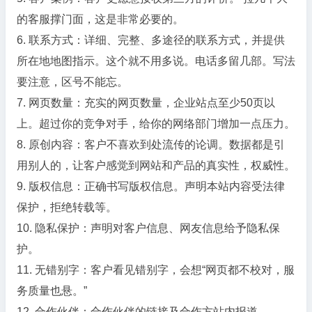
的客服撑门面，这是非常必要的。
6. 联系方式：详细、完整、多途径的联系方式，并提供
所在地地图指示。这个就不用多说。电话多留几部。写法
要注意，区号不能忘。
7. 网页数量：充实的网页数量，企业站点至少50页以
上。超过你的竞争对手，给你的网络部门增加一点压力。
8. 原创内容：客户不喜欢到处流传的论调。数据都是引
用别人的，让客户感觉到网站和产品的真实性，权威性。
9. 版权信息：正确书写版权信息。声明本站内容受法律
保护，拒绝转载等。
10. 隐私保护：声明对客户信息、网友信息给予隐私保
护。
11. 无错别字：客户看见错别字，会想“网页都不校对，服
务质量也悬。”
12. 合作伙伴：合作伙伴的链接及合作方站内报道。