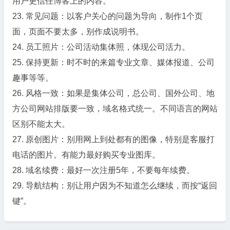
用户更信任博客上的内容。
23. 常见问题：以客户关心的问题为导向，制作1个页
面，页面不要太多，别作成说明书。
24. 员工照片：公司活动集体照，体现公司活力。
25. 保持更新：时不时的来篇专业文章、媒体报道、公司
趣事等等。
26. 风格一致：如果是集体公司，总公司、国外公司、地
方公司网站排版要一致，域名格式统一。不同语言的网站
区别不能太大。
27. 原创图片：别用网上到处都有的图像，特别是客服打
电话的图片。有能力最好购买专业图库。
28. 域名续费：最好一次注册5年，不要每年续费。
29. 导航结构：别让用户因为不知道怎么继续，而按“返回
键”。