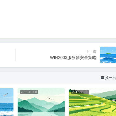
下一篇
WIN2003服务器安全策略
换一批

2011-10-08
2011-10-03