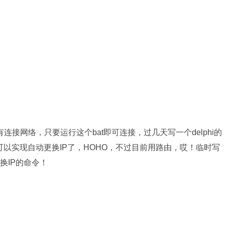
接网络，只要运行这个bat即可连接，过几天写一个delphi的
可以实现自动更换IP了，HOHO，不过目前用路由，哎！临时写
换IP的命令！