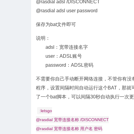
@rasdial adsl /DISCONNECT
@rasdial adsl user password
保存为bat文件即可
说明：
adsl：宽带连接名字
user：ADSL账号
password：ADSL密码
不需要你自己手动断开网络连接，不管你有没有连
程序，设置间隔时间自动运行这个BAT，那就
了一个bat脚本，可以间隔30秒自动执行一次更
:letsgo
@rasdial 宽带连接名称 /DISCONNECT
@rasdial 宽带连接名称 用户名 密码