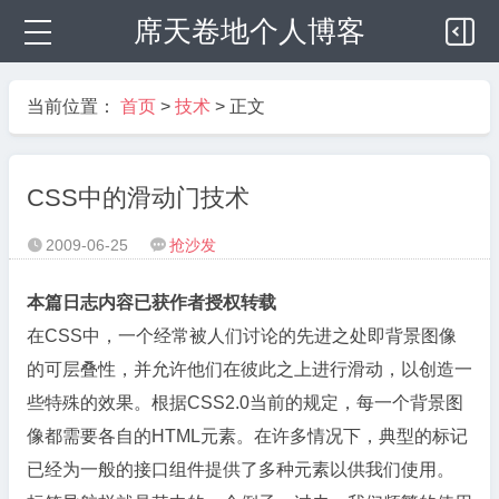
席天卷地个人博客
当前位置：
首页
>
技术
> 正文
CSS中的滑动门技术
2009-06-25
抢沙发


本篇日志内容已获作者授权转载
在CSS中，一个经常被人们讨论的先进之处即背景图像
的可层叠性，并允许他们在彼此之上进行滑动，以创造一
些特殊的效果。根据CSS2.0当前的规定，每一个背景图
像都需要各自的HTML元素。在许多情况下，典型的标记
已经为一般的接口组件提供了多种元素以供我们使用。