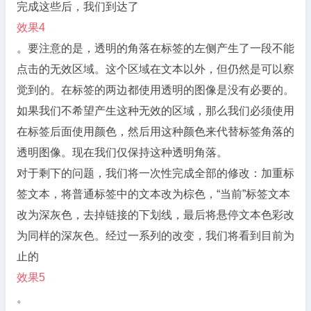
完成这些后，我们到达了
效果4
。要注意的是，透明的角落在标签的左侧产生了一段不能
点击的无效区域。这个区域在文本以外，但仍然是可以察
觉到的。在标签的两边都使用透明的图像是没有必要的。
如果我们不希望产生这种无效的区域，那么我们必须使用
在标签后面使用颜色，然后用这种颜色来代替标签角落的
透明图像。现在我们仅保持这种透明角落。
对于剩下的问题，我们将一次性完成全部的修改：加重标
签文本，将普通标签中的文本改为棕色，“当前”标签文本
改为深灰色，去掉链接的下划线，最后将悬停文本色彩改
为同样的深灰色。经过一系列的改变，我们将看到目前为
止的
效果5
。