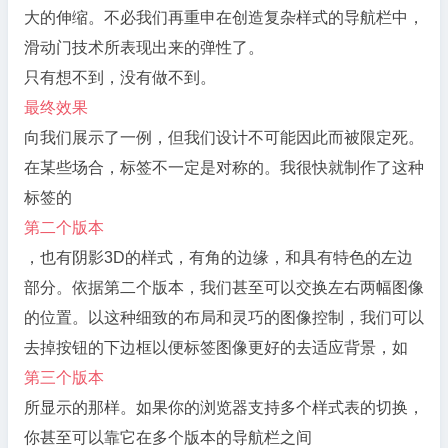
大的伸缩。不必我们再重申在创造复杂样式的导航栏中，
滑动门技术所表现出来的弹性了。
只有想不到，没有做不到。
最终效果
向我们展示了一例，但我们设计不可能因此而被限定死。
在某些场合，标签不一定是对称的。我很快就制作了这种
标签的
第二个版本
，也有阴影3D的样式，有角的边缘，和具有特色的左边
部分。依据第二个版本，我们甚至可以交换左右两幅图像
的位置。以这种细致的布局和灵巧的图像控制，我们可以
去掉按钮的下边框以便标签图像更好的去适应背景，如
第三个版本
所显示的那样。如果你的浏览器支持多个样式表的切换，
你甚至可以靠它在多个版本的导航栏之间