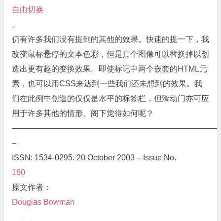
自由切换
。
仍有许多我们没有提到的其他的效果。快速的提一下，我
改变鼠标悬停的文本色彩，但是真个图像可以替换掉以创
造出更有趣的变换效果。即使标记中两个嵌套的HTML元
素，也可以用CSS来达到一些我们还未想到的效果。我
们在此例中创造的仅仅是水平的标签栏，但滑动门亦可应
用于许多其他的情形。阁下觉得如何呢？
——————————————————————————
–
ISSN: 1534-0295. 20 October 2003 – Issue No.
160
原文作者：
Douglas Bowman