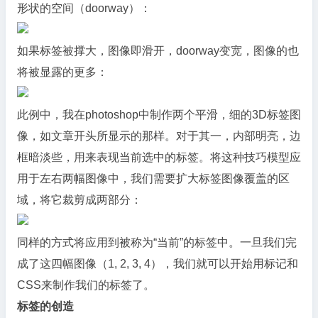
形状的空间（doorway）：
如果标签被撑大，图像即滑开，doorway变宽，图像的也
将被显露的更多：
此例中，我在photoshop中制作两个平滑，细的3D标签图
像，如文章开头所显示的那样。对于其一，内部明亮，边
框暗淡些，用来表现当前选中的标签。将这种技巧模型应
用于左右两幅图像中，我们需要扩大标签图像覆盖的区
域，将它裁剪成两部分：
同样的方式将应用到被称为“当前”的标签中。一旦我们完
成了这四幅图像（1, 2, 3, 4），我们就可以开始用标记和
CSS来制作我们的标签了。
标签的创造