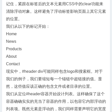
记住，紧跟在标签后的文本元素用CSS中的clear功能来
清除浮动对象。这样避免了浮动标签影响页面上其它元素
的位置。
我们从以下的标记开始：
Home
News
Products
About
Contact
现实中，#header div可能同样包含logo和搜索框。对于
我们的例子，我们要缩短每一个锚链中超链接的值。显
然，这些值应该正确的包含文件或者目录的位置。
我们从定位#header容器开始设计列表。这样确保了这个
容器确确实实的充当了容器的作用，以包容它内部浮动的
列表项。既然元素是浮动的，我们同样需要声明它的宽度