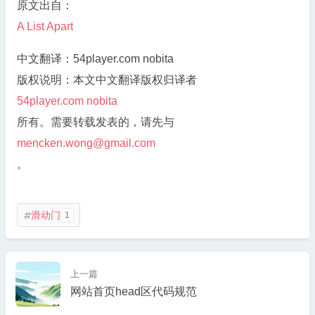
原文出自：
A List Apart
中文翻译：54player.com nobita
版权说明：本文中文翻译版权归译者
54player.com nobita
所有。需要转载发表的，请先与
mencken.wong@gmail.com
。
滑动门
1

上一篇
网站首页head区代码规范