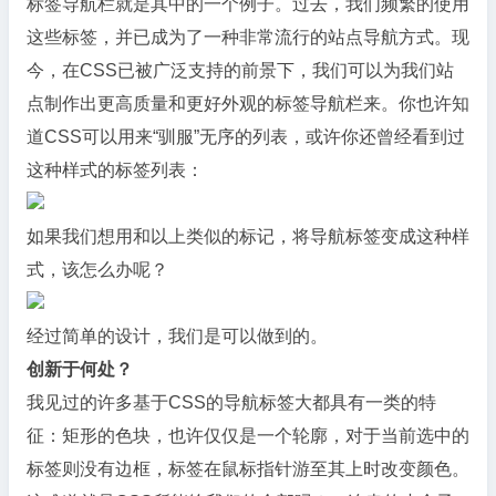
标签导航栏就是其中的一个例子。过去，我们频繁的使用
这些标签，并已成为了一种非常流行的站点导航方式。现
今，在CSS已被广泛支持的前景下，我们可以为我们站
点制作出更高质量和更好外观的标签导航栏来。你也许知
道CSS可以用来“驯服”无序的列表，或许你还曾经看到过
这种样式的标签列表：
如果我们想用和以上类似的标记，将导航标签变成这种样
式，该怎么办呢？
经过简单的设计，我们是可以做到的。
创新于何处？
我见过的许多基于CSS的导航标签大都具有一类的特
征：矩形的色块，也许仅仅是一个轮廓，对于当前选中的
标签则没有边框，标签在鼠标指针游至其上时改变颜色。