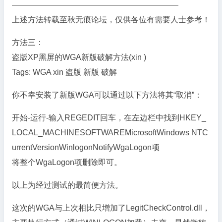
—————————————————————
上述方法转载至秋无痕论坛，仅供各位有需要人士参考！
方法三：
盗版XP黑屏的WGA新版破解方法(xin )
Tags: WGA xin 盗版 新版 破解
你不幸安装了新版WGA可以通过以下方法将其“取消”：
开始-运行-输入REGEDIT回车，在左边栏中找到HKEY_
LOCAL_MACHINESOFTWAREMicrosoftWindows NTC
urrentVersionWinlogonNotifyWgaLogon项
将整个WgaLogon项删除即可。
以上为经过测试的最简便方法。
这次的WGA与上次相比只增加了LegitCheckControl.dll，