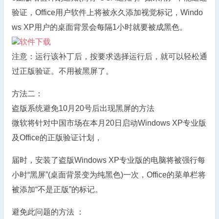
验证，Office用户软件上将被永久添加视觉标记，Windo
ws XP用户的桌面背景会每隔1小时就要被成黑色。
软件下载
注意：运行该补丁后，按要求选择运行后，就可以轻松通
过正版验证。不用被黑屏了。
方法二：
盗版系统避免10月20号后出现黑屏的方法
微软将针对中国市场在本月20日启动Windows XP专业版
及Office的正版验证计划，
届时，安装了盗版Windows XP专业版的电脑将被强行每
小时“黑屏”(桌面背景变为纯黑色)一次，Office的菜单栏将
被添加“不是正版”的标记。
避免此问题的方法 ：