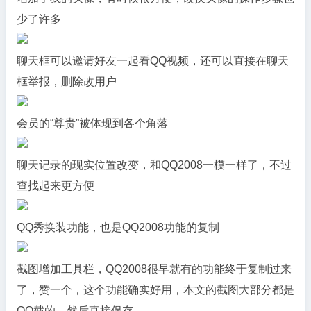
少了许多
聊天框可以邀请好友一起看QQ视频，还可以直接在聊天
框举报，删除改用户
会员的“尊贵”被体现到各个角落
聊天记录的现实位置改变，和QQ2008一模一样了，不过
查找起来更方便
QQ秀换装功能，也是QQ2008功能的复制
截图增加工具栏，QQ2008很早就有的功能终于复制过来
了，赞一个，这个功能确实好用，本文的截图大部分都是
QQ截的，然后直接保存。