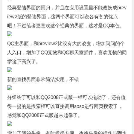
经典登陆界面的回归，并且在应用设置里不能改换成prev
iew2版的登陆界面，这两个界面可以说各有各的优点
吧！不过笔者更喜欢这个经典的界面，这才是QQ本色。
QQ主界面，和preview2比没有大的改变，增加问问的个
人入口，增加了QQ宠物和QQ聊天室插件，喜欢宠物的同
学这下高兴了。
新的查找界面非常简洁实用，不错
分组终于可以和QQ2008正式版一样可以拖动了，还有值
得一提的是搜索框可以直接调用soso进行网页搜索了，
感觉和QQ2008正式版越来越像了。
增加了我的头像，有时候很方便，改换头像的操作步骤也