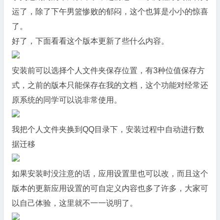
运了，除了下午男篮惨败的郁闷，这个也算是小小的惊喜
了。
好了，下面看看这个版本更新了些什么内容。
安装前可以选择个人文件夹保存位置，有3种位值保存方
式，之前的版本只能保存在我的文档，这个功能对经常还
原系统的同学可以说非常使用。
我把个人文件夹换到QQ目录下，安装过程中自动进行数
据迁移
如果安装时没注意的话，应用设置里也可以改，而且这个
版本的更新应用设置的可自定义内容也多了许多，大家可
以自己体验，这里就不一一说明了。