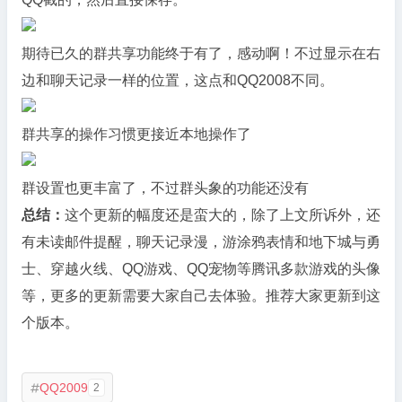
期待已久的群共享功能终于有了，感动啊！不过显示在右
边和聊天记录一样的位置，这点和QQ2008不同。
群共享的操作习惯更接近本地操作了
群设置也更丰富了，不过群头象的功能还没有
总结：
这个更新的幅度还是蛮大的，除了上文所诉外，还
有未读邮件提醒，聊天记录漫，游涂鸦表情和地下城与勇
士、穿越火线、QQ游戏、QQ宠物等腾讯多款游戏的头像
等，更多的更新需要大家自己去体验。推荐大家更新到这
个版本。
QQ2009
2
