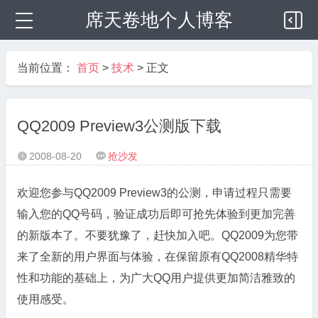
席天卷地个人博客
当前位置：
首页
>
技术
> 正文
QQ2009 Preview3公测版下载
2008-08-20
抢沙发


欢迎您参与QQ2009 Preview3的公测，申请过程只需要
输入您的QQ号码，验证成功后即可抢先体验到更加完善
的新版本了。不要犹豫了，赶快加入吧。QQ2009为您带
来了全新的用户界面与体验，在保留原有QQ2008精华特
性和功能的基础上，为广大QQ用户提供更加简洁雅致的
使用感受。