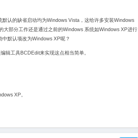
省启动均为Windows Vista，这给许多安装Windows
部分工作还是通过之前的Windows 系统如Windows XP进行
认项改为Windows XP呢？
项编辑工具BCDEdit来实现这点相当简单。
ows XP。