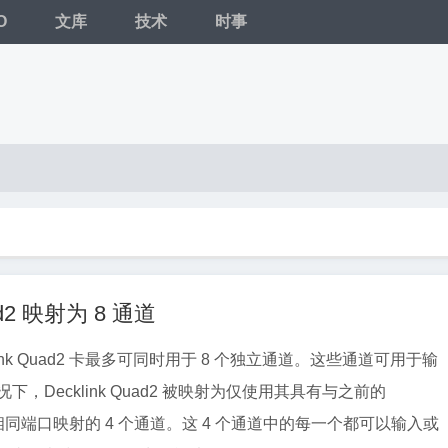
O
文库
技术
时事
uad2 映射为 8 通道
ecklink Quad2 卡最多可同时用于 8 个独立通道。这些通道可用于输
ad 卡相同端口映射的 4 个通道。这 4 个通道中的每一个都可以输入或