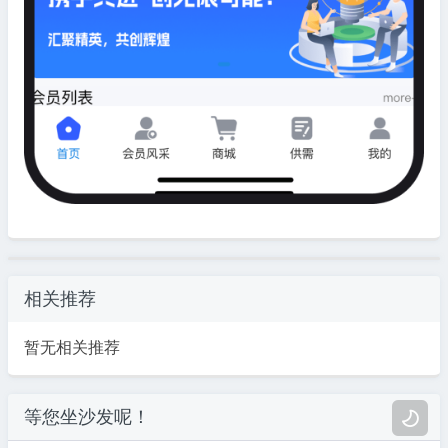
相关推荐
暂无相关推荐
等您坐沙发呢！
