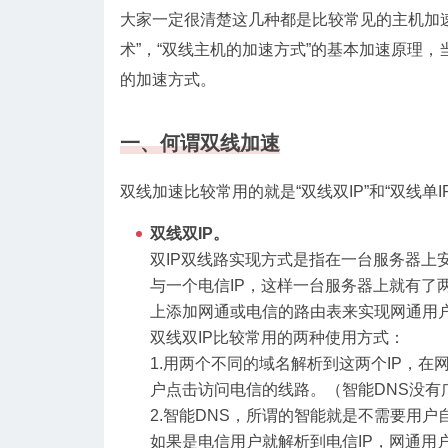
大家一定很清楚这几种都是比较常见的主机加速的
术”，“双线主机的加速方式”的基本加速原理
的加速方式。
一、何谓双线加速
双线加速比较常用的就是“双线双IP”和“双线单IP”,
双线双IP。
双IP双线路实现方式是指在一台服务器上
与一个电信IP，这样一台服务器上就有了
上添加网通或电信的路由表来实现网通用
双线双IP比较常用的两种使用方式：
1.用两个不同的域名解析到这两个IP，
户点击访问电信的线路。（智能DNS没有
2.智能DNS，所谓的智能就是不需要用
如果是电信用户就解析到电信IP，网通用户