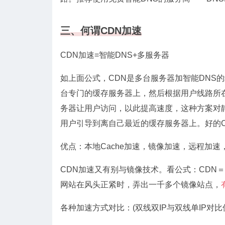
三、何谓CDN加速
CDN加速=智能DNS+多服务器
如上面公式，CDN是多台服务器加智能DNS
台专门的缓存服务器上，然后根据用户线路所在
务器让用户访问，以此提高速度，这种方案对
用户引导到离自己最近的缓存服务器上。好的C
优点：本地Cache加速，镜像加速，远程加
CDN加速又有别与镜像技术。看公式：CDN＝
网站在风头正紧时，弄出一千多个镜像站点，
各种加速方式对比：(双线双IP与双线单IP对比