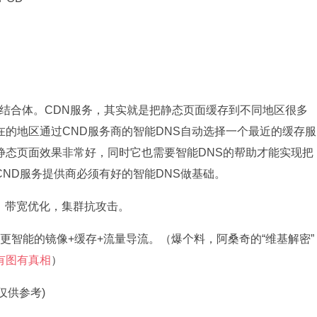
的结合体。CDN服务，其实就是把静态页面缓存到不同地区很多
的地区通过CND服务商的智能DNS自动选择一个最近的缓存服
静态页面效果非常好，同时它也需要智能DNS的帮助才能实现把
ND服务提供商必须有好的智能DNS做基础。
速，带宽优化，集群抗攻击。
更智能的镜像+缓存+流量导流。（爆个料，阿桑奇的“维基解密”
有图有真相
）
仅供参考)