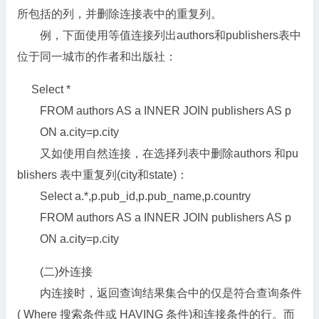
所包括的列，并删除连接表中的重复列。
例，下面使用等值连接列出authors和publishers表中
位于同一城市的作者和出版社：
Select *
FROM authors AS a INNER JOIN publishers AS p
ON a.city=p.city
又如使用自然连接，在选择列表中删除authors 和pu
blishers 表中重复列(city和state)：
Select a.*,p.pub_id,p.pub_name,p.country
FROM authors AS a INNER JOIN publishers AS p
ON a.city=p.city
(二)外连接
内连接时，返回查询结果集合中的仅是符合查询条件
( Where 搜索条件或 HAVING 条件)和连接条件的行。而