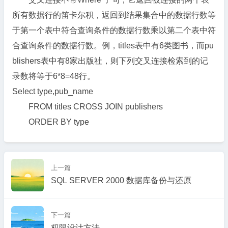
所有数据行的笛卡尔积，返回到结果集合中的数据行数等
于第一个表中符合查询条件的数据行数乘以第二个表中符
合查询条件的数据行数。例，titles表中有6类图书，而pu
blishers表中有8家出版社，则下列交叉连接检索到的记
录数将等于6*8=48行。
Select type,pub_name
FROM titles CROSS JOIN publishers
ORDER BY type
上一篇
SQL SERVER 2000 数据库备份与还原
下一篇
权限设计方法