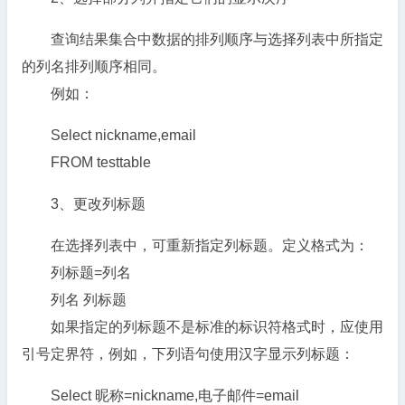
查询结果集合中数据的排列顺序与选择列表中所指定
的列名排列顺序相同。
例如：
Select nickname,email
FROM testtable
3、更改列标题
在选择列表中，可重新指定列标题。定义格式为：
列标题=列名
列名 列标题
如果指定的列标题不是标准的标识符格式时，应使用
引号定界符，例如，下列语句使用汉字显示列标题：
Select 昵称=nickname,电子邮件=email