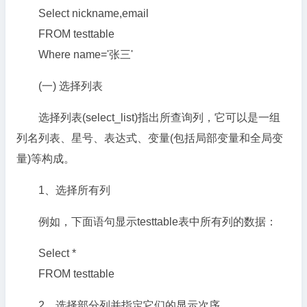
Select nickname,email
FROM testtable
Where name='张三'
(一) 选择列表
选择列表(select_list)指出所查询列，它可以是一组
列名列表、星号、表达式、变量(包括局部变量和全局变
量)等构成。
1、选择所有列
例如，下面语句显示testtable表中所有列的数据：
Select *
FROM testtable
2、选择部分列并指定它们的显示次序