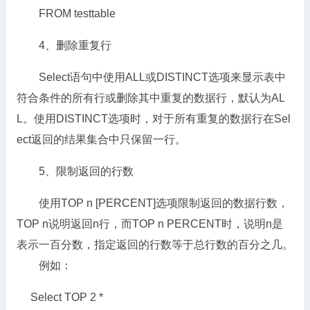
FROM testtable
4、删除重复行
Select语句中使用ALL或DISTINCT选项来显示表中
符合条件的所有行或删除其中重复的数据行，默认为AL
L。使用DISTINCT选项时，对于所有重复的数据行在Sel
ect返回的结果集合中只保留一行。
5、限制返回的行数
使用TOP n [PERCENT]选项限制返回的数据行数，
TOP n说明返回n行，而TOP n PERCENT时，说明n是
表示一百分数，指定返回的行数等于总行数的百分之几。
例如：
Select TOP 2 *