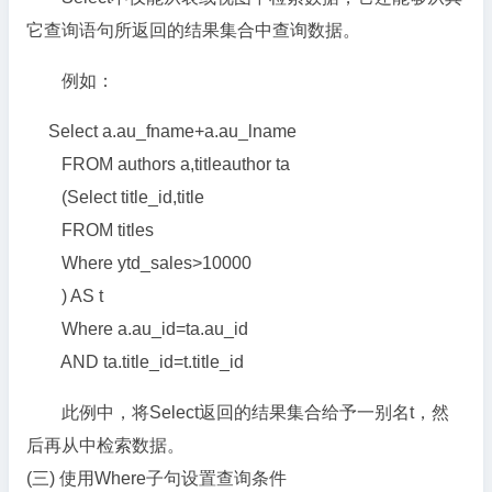
它查询语句所返回的结果集合中查询数据。
例如：
Select a.au_fname+a.au_lname
FROM authors a,titleauthor ta
(Select title_id,title
FROM titles
Where ytd_sales>10000
) AS t
Where a.au_id=ta.au_id
AND ta.title_id=t.title_id
此例中，将Select返回的结果集合给予一别名t，然
后再从中检索数据。
(三) 使用Where子句设置查询条件