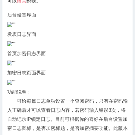
可以
留言
给我。
后台设置界面
发表日志界面
首页加密日志界面
加密日志页面界面
功能说明：
可给每篇日志单独设置一个查阅密码，只有在密码输
入正确后才可以查看日志内容，若密码输入错误3次，将
自动记录IP锁定日志。目前可根据你的喜好在后台设置加
密日志图标，是否加密标题，是否加密摘要功能。
此版本