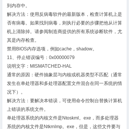
到内存中。
解决方法：使用反病毒软件的最新版本，检查计算机上是
否有病毒。如果找到病毒，则执行必要的步骤把他从计算
机上清除掉。请参阅制造商提供的所有系统诊断软件，尤
其是内存检查。
禁用BIOS内存选项，例如cache，shadow。
11、停止错误编号：0x00000079
说明文字：MISMATCHED-HAL
通常的原因：硬件抽象层与内核或机器类型不匹配（通常
发生在单处理器和多处理器配置文件混合在同一系统的情
况下）。
解决方法：要解决本错误，可使用命令控制台替换计算机
上错误的系统文件。
单处理器系统的内核文件是Ntoskml。exe，而多处理器
系统的内核文件是Ntkrnlmp。exe，但是，这些文件要与