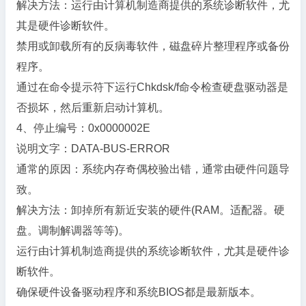
解决方法：运行由计算机制造商提供的系统诊断软件，尤
其是硬件诊断软件。
禁用或卸载所有的反病毒软件，磁盘碎片整理程序或备份
程序。
通过在命令提示符下运行Chkdsk/f命令检查硬盘驱动器是
否损坏，然后重新启动计算机。
4、停止编号：0x0000002E
说明文字：DATA-BUS-ERROR
通常的原因：系统内存奇偶校验出错，通常由硬件问题导
致。
解决方法：卸掉所有新近安装的硬件(RAM。适配器。硬
盘。调制解调器等等)。
运行由计算机制造商提供的系统诊断软件，尤其是硬件诊
断软件。
确保硬件设备驱动程序和系统BIOS都是最新版本。