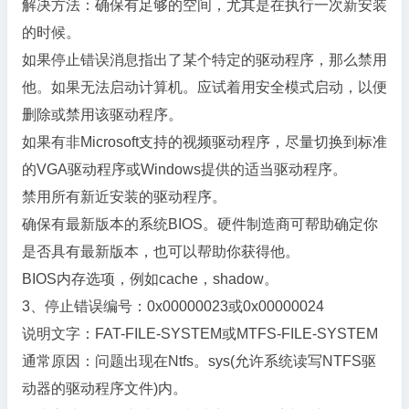
解决方法：确保有足够的空间，尤其是在执行一次新安装
的时候。
如果停止错误消息指出了某个特定的驱动程序，那么禁用
他。如果无法启动计算机。应试着用安全模式启动，以便
删除或禁用该驱动程序。
如果有非Microsoft支持的视频驱动程序，尽量切换到标准
的VGA驱动程序或Windows提供的适当驱动程序。
禁用所有新近安装的驱动程序。
确保有最新版本的系统BIOS。硬件制造商可帮助确定你
是否具有最新版本，也可以帮助你获得他。
BIOS内存选项，例如cache，shadow。
3、停止错误编号：0x00000023或0x00000024
说明文字：FAT-FILE-SYSTEM或MTFS-FILE-SYSTEM
通常原因：问题出现在Ntfs。sys(允许系统读写NTFS驱
动器的驱动程序文件)内。