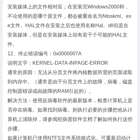
安装媒体上的文件相对应；在安装完Windows2000和，
不论使用的是哪个原文件，都会被重命名为Ntoskrnl。ex
e文件。HAL文件在安装之后也使用名称Hal。dll但是在
安装媒体，但是在安装媒体上却有若干个可能的HAL文
件。
12、停止错误编号：0x0000007A
说明文字：KERNEL-DATA-INPAGE-ERROR
通常的原因：无法从分页文件将内核数据所需的页面读取
到内存中。（通常是由于分页文件上的故障，病毒，磁盘
控制器错误或由故障的RAM引起的）。
解决方法：使用反病毒软件的最新版本，检查计算机上是
否存在病毒。如果找到病毒。则执行必要的步骤把他从计
算机上清除掉，请参阅犯病度软件文档了解如何执行这些
步骤。
如果计算机已使用NTFS文件系统格式化。可重新启动计