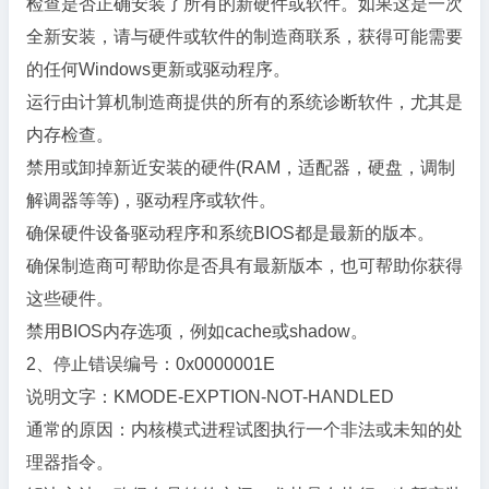
检查是否正确安装了所有的新硬件或软件。如果这是一次
全新安装，请与硬件或软件的制造商联系，获得可能需要
的任何Windows更新或驱动程序。
运行由计算机制造商提供的所有的系统诊断软件，尤其是
内存检查。
禁用或卸掉新近安装的硬件(RAM，适配器，硬盘，调制
解调器等等)，驱动程序或软件。
确保硬件设备驱动程序和系统BIOS都是最新的版本。
确保制造商可帮助你是否具有最新版本，也可帮助你获得
这些硬件。
禁用BIOS内存选项，例如cache或shadow。
2、停止错误编号：0x0000001E
说明文字：KMODE-EXPTION-NOT-HANDLED
通常的原因：内核模式进程试图执行一个非法或未知的处
理器指令。