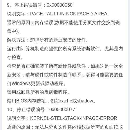
9、停止错误编号：0x00000050
说明文字：PAGE-FAULT-IN-NONPAGED-AREA
通常的原因：内存错误(数据不能使用分页文件交换到磁
盘中)。
解决方法：卸掉所有的新近安装的硬件。
运行由计算机制造商提供的所有系统诊断软件。尤其是内
存检查。
检查是否正确安装了所有新硬件或软件，如果这是一次全
新安装，请与硬件或软件制造商联系，获得可能需要的任
何Windows更新或驱动程序。
禁用或卸载所有的反病毒程序。
禁用BIOS内存选项，例如cache或shadow。
10、停止错误编号：0x00000077
说明文字：KERNEL-STEL-STACK-INPAGE-ERROR
通常的原因：无法从分页文件将内核数据所需的页面读取