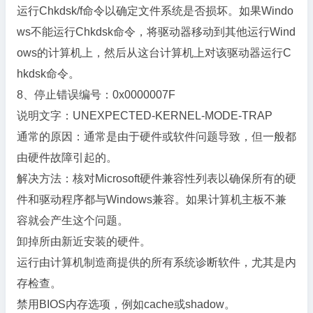
运行Chkdsk/f命令以确定文件系统是否损坏。如果Windo
ws不能运行Chkdsk命令，将驱动器移动到其他运行Wind
ows的计算机上，然后从这台计算机上对该驱动器运行C
hkdsk命令。
8、停止错误编号：0x0000007F
说明文字：UNEXPECTED-KERNEL-MODE-TRAP
通常的原因：通常是由于硬件或软件问题导致，但一般都
由硬件故障引起的。
解决方法：核对Microsoft硬件兼容性列表以确保所有的硬
件和驱动程序都与Windows兼容。如果计算机主板不兼
容就会产生这个问题。
卸掉所由新近安装的硬件。
运行由计算机制造商提供的所有系统诊断软件，尤其是内
存检查。
禁用BIOS内存选项，例如cache或shadow。