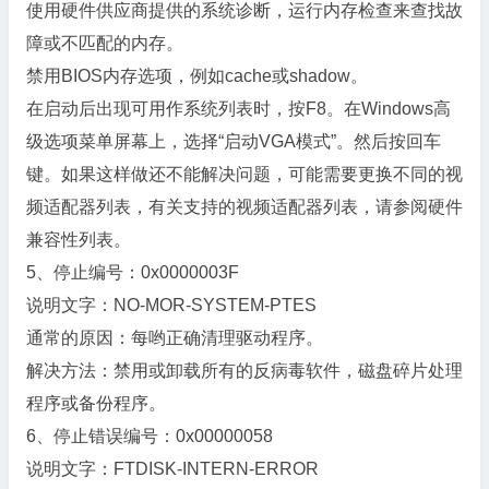
使用硬件供应商提供的系统诊断，运行内存检查来查找故
障或不匹配的内存。
禁用BIOS内存选项，例如cache或shadow。
在启动后出现可用作系统列表时，按F8。在Windows高
级选项菜单屏幕上，选择“启动VGA模式”。然后按回车
键。如果这样做还不能解决问题，可能需要更换不同的视
频适配器列表，有关支持的视频适配器列表，请参阅硬件
兼容性列表。
5、停止编号：0x0000003F
说明文字：NO-MOR-SYSTEM-PTES
通常的原因：每哟正确清理驱动程序。
解决方法：禁用或卸载所有的反病毒软件，磁盘碎片处理
程序或备份程序。
6、停止错误编号：0x00000058
说明文字：FTDISK-INTERN-ERROR