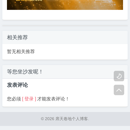
相关推荐
暂无相关推荐
等您坐沙发呢！

发表评论

您必须
[ 登录 ]
才能发表评论！
© 2026 席天卷地个人博客.