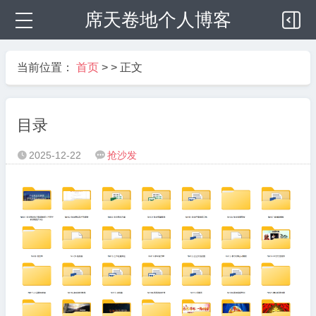
席天卷地个人博客
当前位置：
首页
> > 正文
目录
2025-12-22
抢沙发

