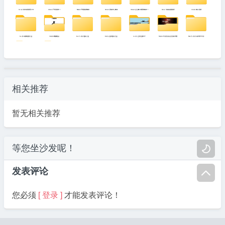
相关推荐
暂无相关推荐
等您坐沙发呢！

发表评论

您必须
[ 登录 ]
才能发表评论！