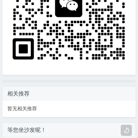
相关推荐
暂无相关推荐
等您坐沙发呢！
