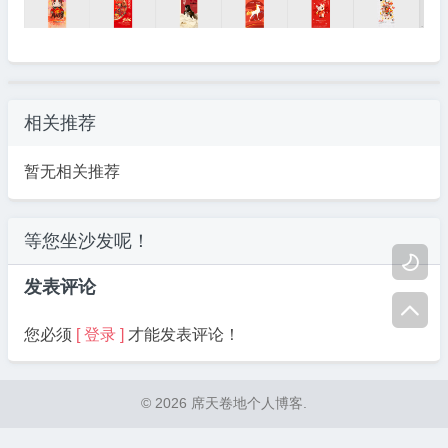
相关推荐
暂无相关推荐
等您坐沙发呢！

发表评论

您必须
[ 登录 ]
才能发表评论！
© 2026 席天卷地个人博客.