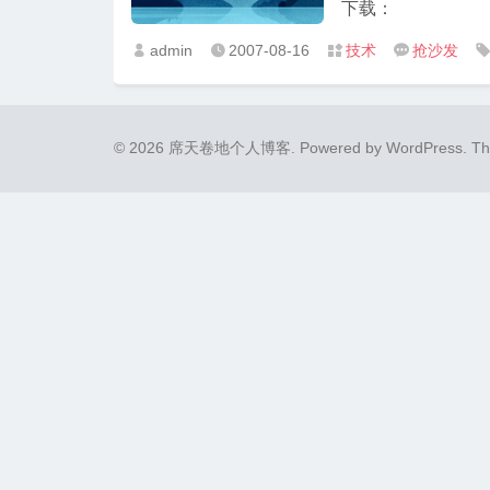
下载：
admin
2007-08-16
技术
抢沙发




© 2026 席天卷地个人博客.
Powered by
WordPress
. T