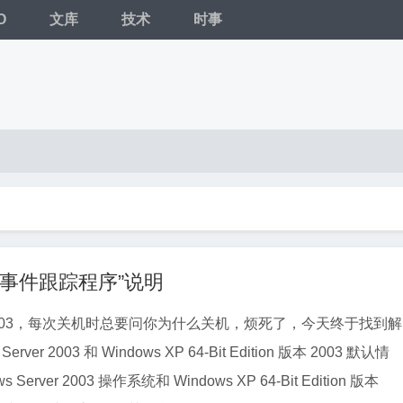
O
文库
技术
时事
“关闭事件跟踪程序”说明
s 2003，每次关机时总要问你为什么关机，烦死了，今天终于找到解
rver 2003 和 Windows XP 64-Bit Edition 版本 2003 默认情
Server 2003 操作系统和 Windows XP 64-Bit Edition 版本